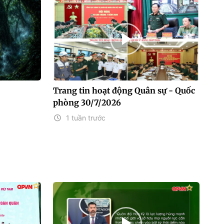
Trang tin hoạt động Quân sự - Quốc
phòng 30/7/2026
1 tuần trước