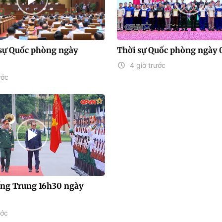
sự Quốc phòng ngày
Thời sự Quốc phòng ngày 
4 giờ trước
ước
iếng Trung 16h30 ngày
ước