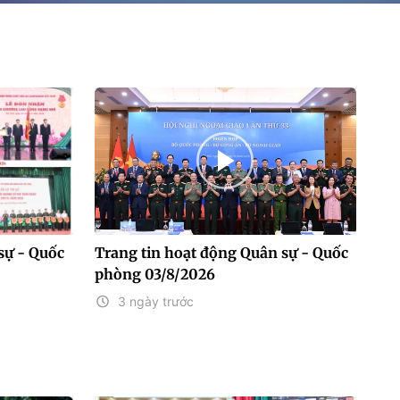
sự - Quốc
Trang tin hoạt động Quân sự - Quốc
phòng 03/8/2026
3 ngày trước