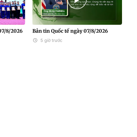
07/8/2026
Bản tin Quốc tế ngày 07/8/2026
5 giờ trước