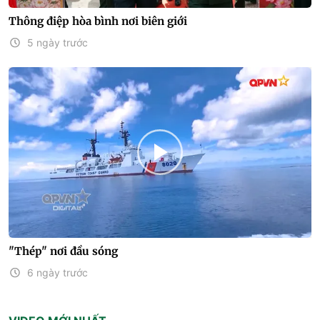
Thông điệp hòa bình nơi biên giới
5 ngày trước
"Thép" nơi đầu sóng
6 ngày trước