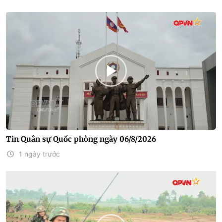
Tin Quân sự Quốc phòng ngày 06/8/2026
1 ngày trước