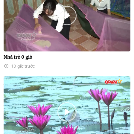
Nhà trẻ 0 giờ
10 giờ trước