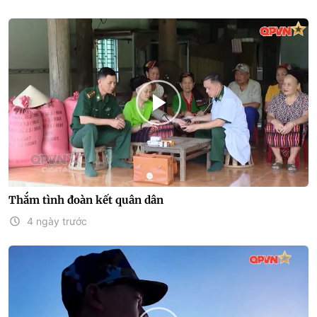
Thắm tình đoàn kết quân dân
4 ngày trước