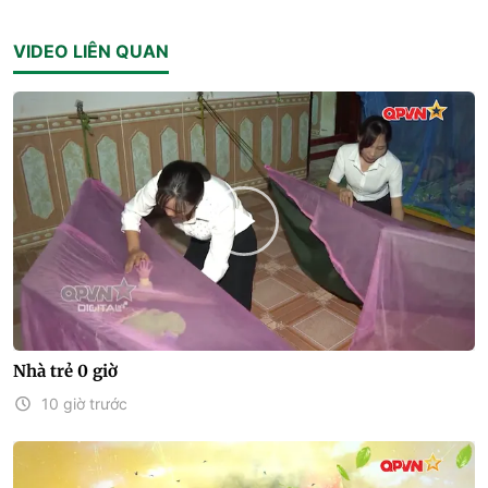
VIDEO LIÊN QUAN
Nhà trẻ 0 giờ
10 giờ trước