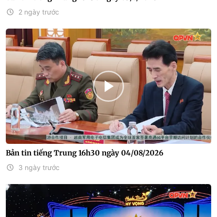
2 ngày trước
Bản tin tiếng Trung 16h30 ngày 04/08/2026
3 ngày trước