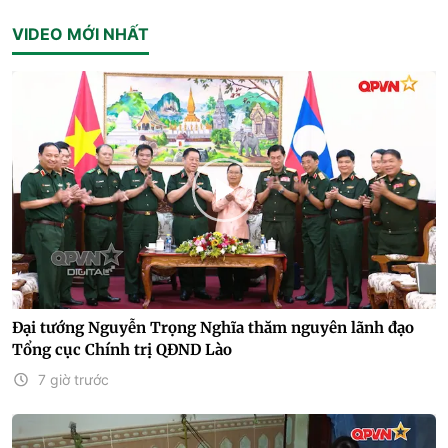
VIDEO MỚI NHẤT
Đại tướng Nguyễn Trọng Nghĩa thăm nguyên lãnh đạo
Tổng cục Chính trị QĐND Lào
7 giờ trước