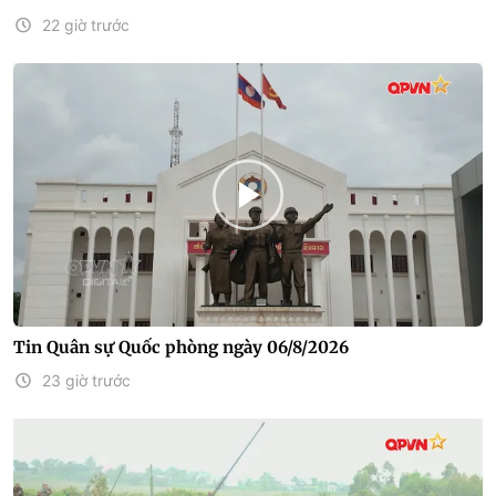
22 giờ trước
Tin Quân sự Quốc phòng ngày 06/8/2026
23 giờ trước