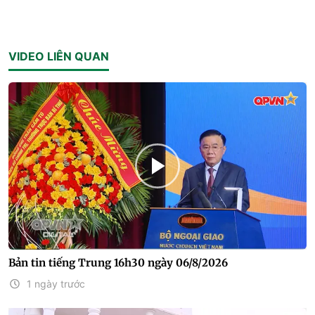
VIDEO LIÊN QUAN
Bản tin tiếng Trung 16h30 ngày 06/8/2026
1 ngày trước