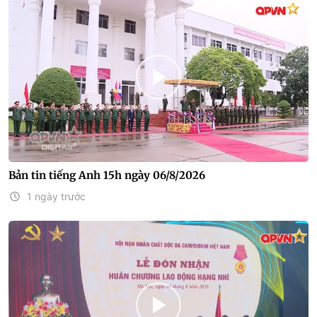
Bản tin tiếng Anh 15h ngày 06/8/2026
1 ngày trước