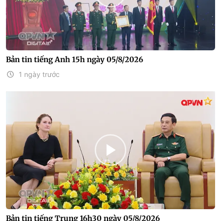
Bản tin tiếng Anh 15h ngày 05/8/2026
1 ngày trước
Bản tin tiếng Trung 16h30 ngày 05/8/2026