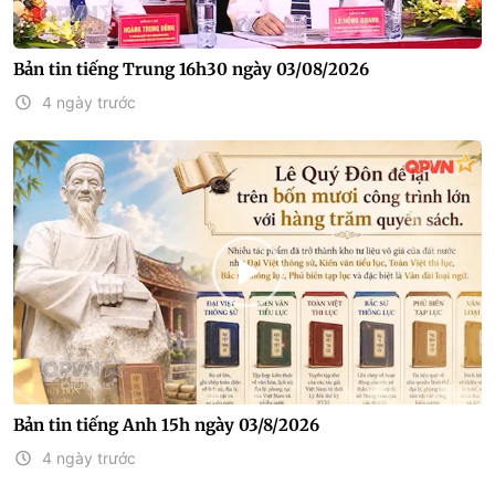
Bản tin tiếng Trung 16h30 ngày 03/08/2026
4 ngày trước
Bản tin tiếng Anh 15h ngày 03/8/2026
4 ngày trước