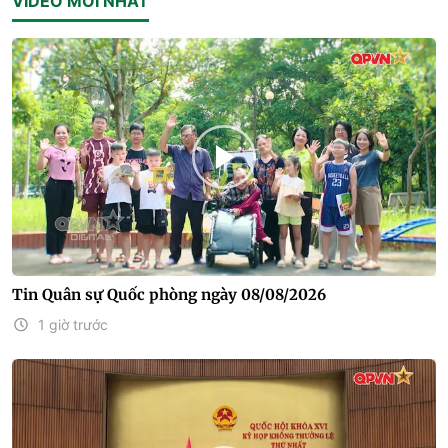
VIDEO MỚI NHẤT
Tin Quân sự Quốc phòng ngày 08/08/2026
1 giờ trước