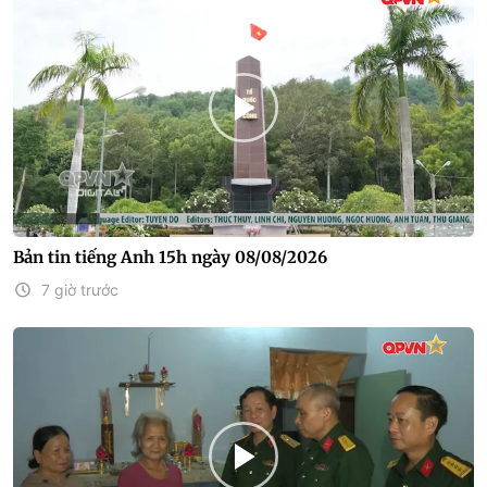
Bản tin tiếng Anh 15h ngày 08/08/2026
7 giờ trước