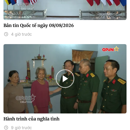
Bản tin Quốc tế ngày 08/08/2026
4 giờ trước
Hành trình của nghĩa tình
9 giờ trước