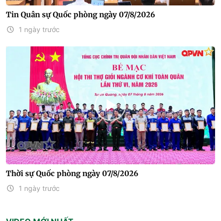
Tin Quân sự Quốc phòng ngày 07/8/2026
1 ngày trước
Thời sự Quốc phòng ngày 07/8/2026
1 ngày trước