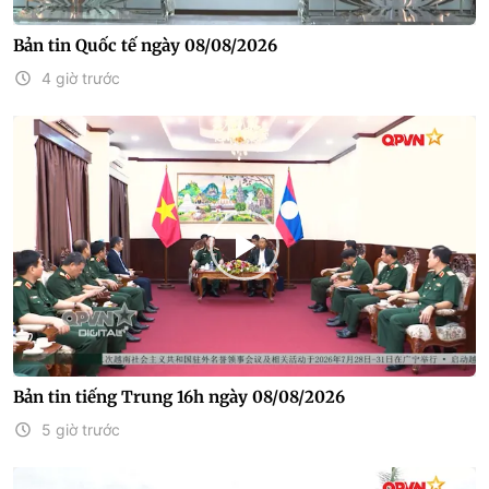
Bản tin Quốc tế ngày 08/08/2026
4 giờ trước
Bản tin tiếng Trung 16h ngày 08/08/2026
5 giờ trước