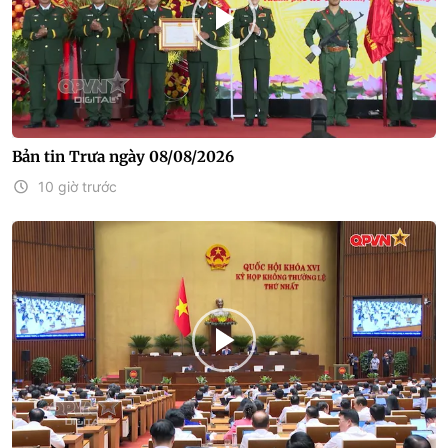
Bản tin Trưa ngày 08/08/2026
10 giờ trước