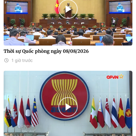
Thời sự Quốc phòng ngày 08/08/2026
1 giờ trước