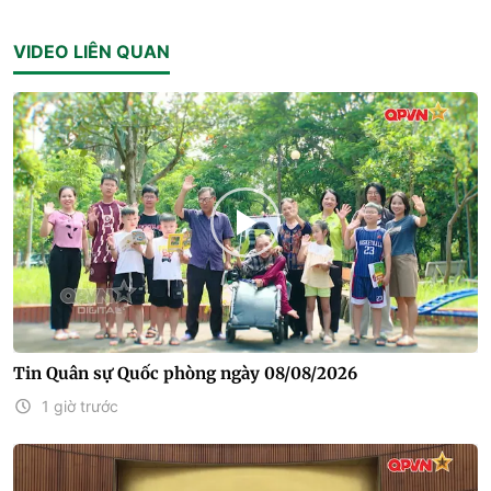
VIDEO LIÊN QUAN
Tin Quân sự Quốc phòng ngày 08/08/2026
1 giờ trước