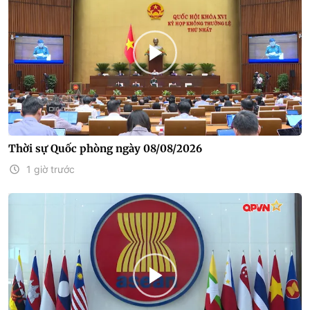
Thời sự Quốc phòng ngày 08/08/2026
1 giờ trước