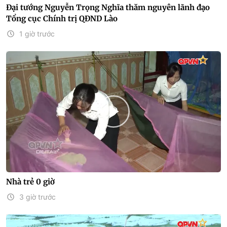
Đại tướng Nguyễn Trọng Nghĩa thăm nguyên lãnh đạo
Tổng cục Chính trị QĐND Lào
1 giờ trước
Nhà trẻ 0 giờ
3 giờ trước