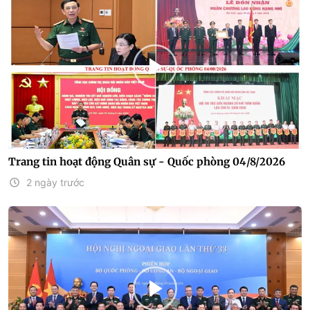
Trang tin hoạt động Quân sự - Quốc phòng 04/8/2026
2 ngày trước