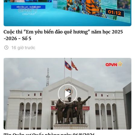
Cuộc thi "Em yêu biển đảo quê hương" năm học 2025
-2026 - Số 5
16 giờ trước