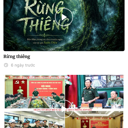
Rừng thiêng
6 ngày trước