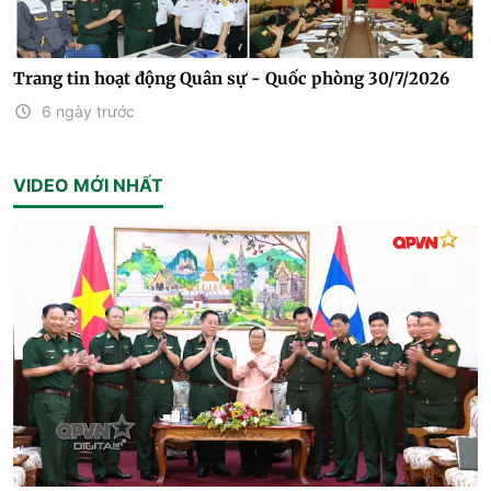
Trang tin hoạt động Quân sự - Quốc phòng 30/7/2026
6 ngày trước
VIDEO MỚI NHẤT