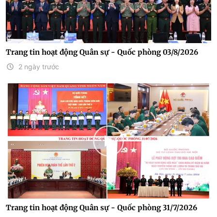
Trang tin hoạt động Quân sự - Quốc phòng 03/8/2026
2 ngày trước
Trang tin hoạt động Quân sự - Quốc phòng 31/7/2026