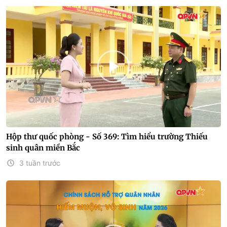
Hộp thư quốc phòng - Số 369: Tìm hiểu trường Thiếu
sinh quân miền Bắc
3 tuần trước