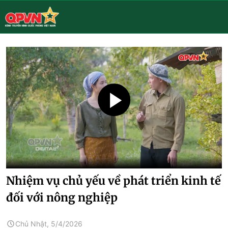
Nhiệm vụ chủ yếu về phát triển kinh tế
đối với nông nghiệp
Chủ Nhật, 5/4/2026