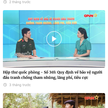
2 tháng trước
Hộp thư quốc phòng - Số 365: Quy định về bảo vệ người
đấu tranh chống tham nhũng, lãng phí, tiêu cực
3 tháng trước