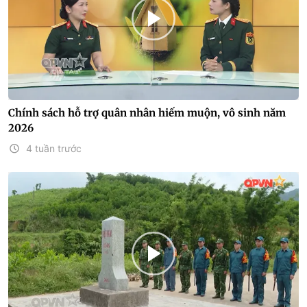
Chính sách hỗ trợ quân nhân hiếm muộn, vô sinh năm
2026
4 tuần trước