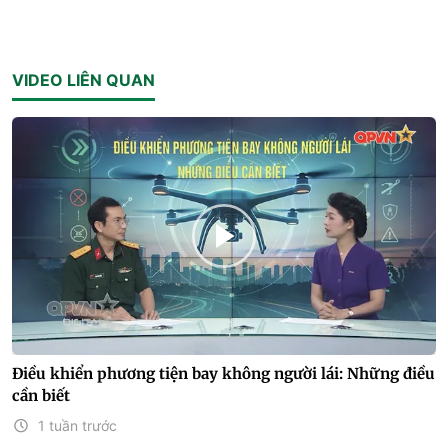
VIDEO LIÊN QUAN
Điều khiển phương tiện bay không người lái: Những điều
cần biết
1 tuần trước