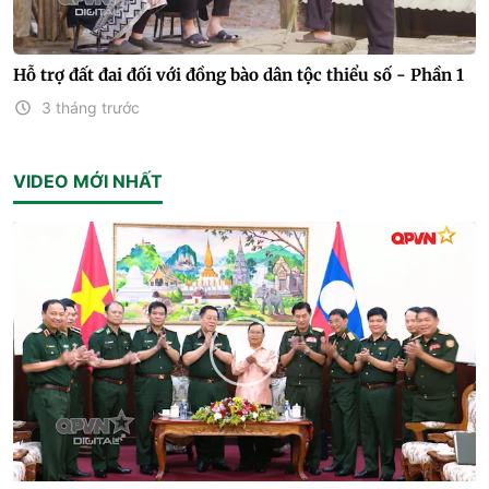
Hỗ trợ đất đai đối với đồng bào dân tộc thiểu số - Phần 1
3 tháng trước
VIDEO MỚI NHẤT