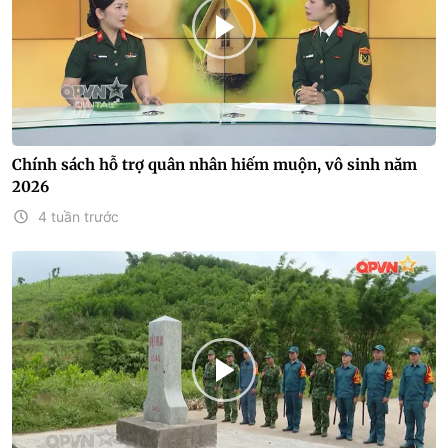
Chính sách hỗ trợ quân nhân hiếm muộn, vô sinh năm
2026
4 tuần trước