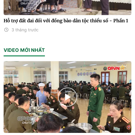
Hỗ trợ đất đai đối với đồng bào dân tộc thiểu số - Phần 1
3 tháng trước
VIDEO MỚI NHẤT