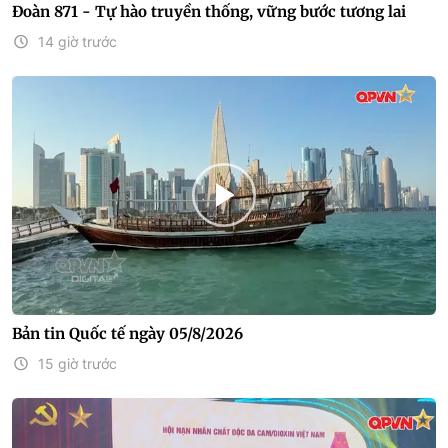
Đoàn 871 - Tự hào truyền thống, vững bước tương lai
14 giờ trước
Bản tin Quốc tế ngày 05/8/2026
15 giờ trước