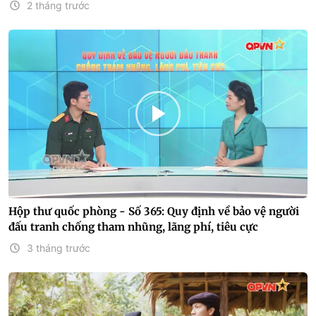
2 tháng trước
Hộp thư quốc phòng - Số 365: Quy định về bảo vệ người
đấu tranh chống tham nhũng, lãng phí, tiêu cực
3 tháng trước