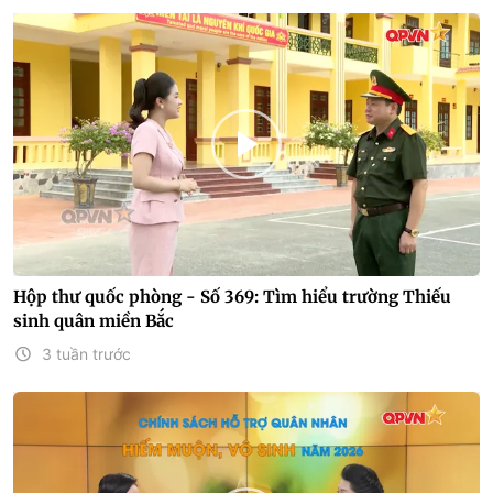
Hộp thư quốc phòng - Số 369: Tìm hiểu trường Thiếu
sinh quân miền Bắc
3 tuần trước