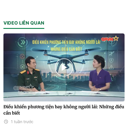
VIDEO LIÊN QUAN
Điều khiển phương tiện bay không người lái: Những điều
cần biết
1 tuần trước