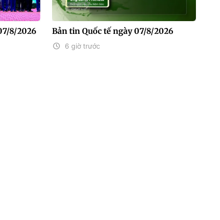
07/8/2026
Bản tin Quốc tế ngày 07/8/2026
6 giờ trước