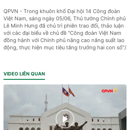
QPVN - Trong khuôn khổ Đại hội 14 Công đoàn
Việt Nam, sáng ngày 05/06, Thủ tướng Chính phủ
Lê Minh Hưng đã chủ trì phiên trao đổi, thảo luận
với các đại biểu về chủ đề "Công đoàn Việt Nam
đồng hành với Chính phủ nâng cao năng suất lao
động, thực hiện mục tiêu tăng trưởng hai con số"/
VIDEO LIÊN QUAN