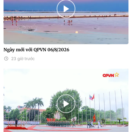
Ngày mới với QPVN 06/8/2026
23 giờ trước