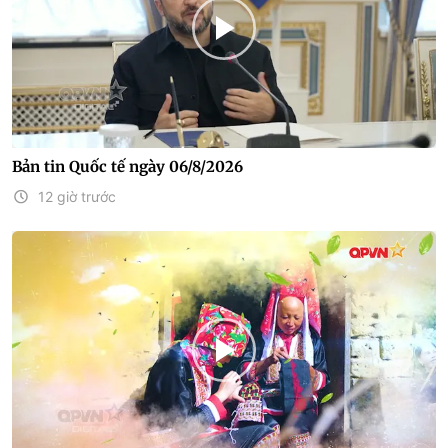
Bản tin Quốc tế ngày 06/8/2026
12 giờ trước