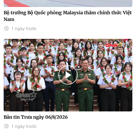
Bộ trưởng Bộ Quốc phòng Malaysia thăm chính thức Việt
Nam
1 ngày trước
Bản tin Trưa ngày 06/8/2026
1 ngày trước