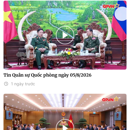
Tin Quân sự Quốc phòng ngày 05/8/2026
1 ngày trước