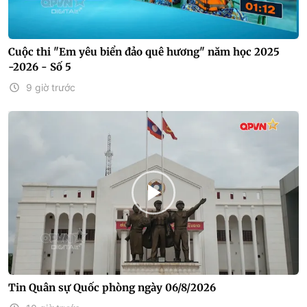
Cuộc thi "Em yêu biển đảo quê hương" năm học 2025
-2026 - Số 5
9 giờ trước
Tin Quân sự Quốc phòng ngày 06/8/2026