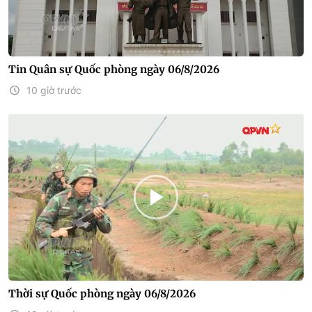
Tin Quân sự Quốc phòng ngày 06/8/2026
10 giờ trước
Thời sự Quốc phòng ngày 06/8/2026