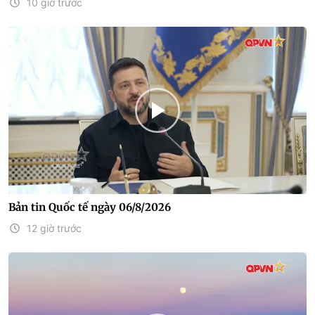
10 giờ trước
Bản tin Quốc tế ngày 06/8/2026
12 giờ trước