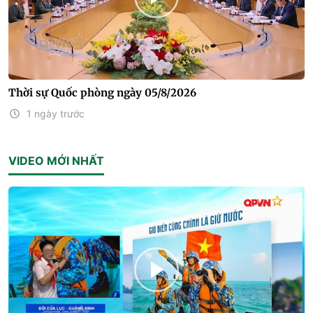
Thời sự Quốc phòng ngày 05/8/2026
1 ngày trước
VIDEO MỚI NHẤT