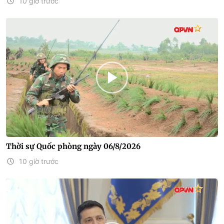
10 giờ trước
Thời sự Quốc phòng ngày 06/8/2026
10 giờ trước