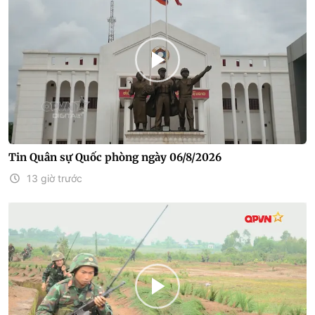
Tin Quân sự Quốc phòng ngày 06/8/2026
13 giờ trước