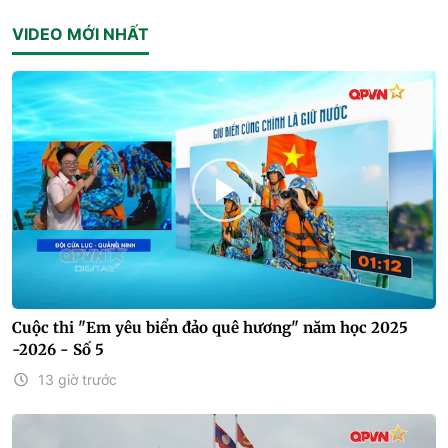
VIDEO MỚI NHẤT
Cuộc thi "Em yêu biển đảo quê hương" năm học 2025
-2026 - Số 5
13 giờ trước