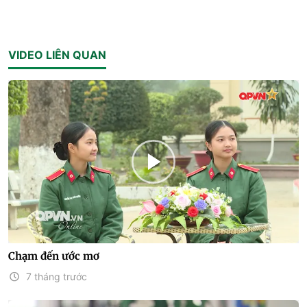
VIDEO LIÊN QUAN
Chạm đến ước mơ
7 tháng trước