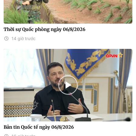
Thời sự Quốc phòng ngày 06/8/2026
14 giờ trước
Bản tin Quốc tế ngày 06/8/2026