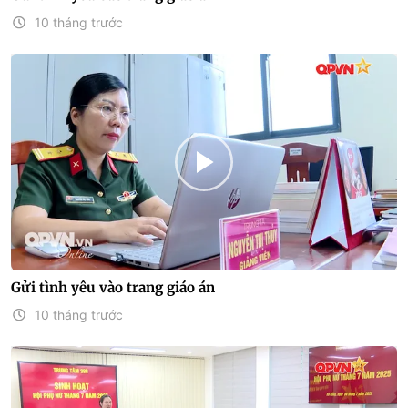
10 tháng trước
Gửi tình yêu vào trang giáo án
10 tháng trước