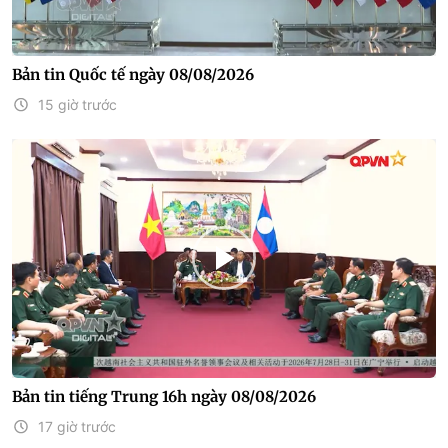
Bản tin Quốc tế ngày 08/08/2026
15 giờ trước
Bản tin tiếng Trung 16h ngày 08/08/2026
17 giờ trước