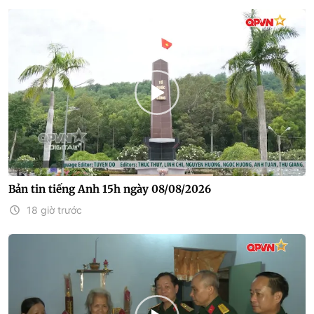
Bản tin tiếng Anh 15h ngày 08/08/2026
18 giờ trước