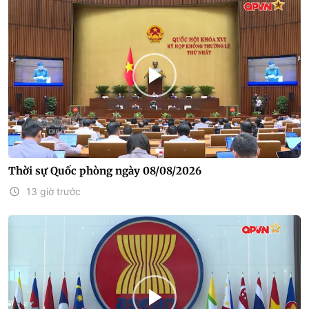
Thời sự Quốc phòng ngày 08/08/2026
13 giờ trước