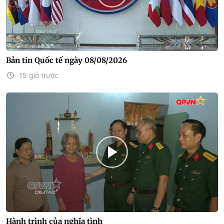
Bản tin Quốc tế ngày 08/08/2026
15 giờ trước
Hành trình của nghĩa tình