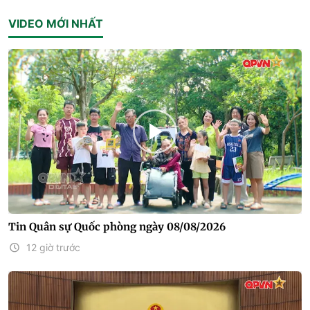
VIDEO MỚI NHẤT
Tin Quân sự Quốc phòng ngày 08/08/2026
12 giờ trước