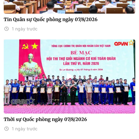
Tin Quân sự Quốc phòng ngày 07/8/2026
1 ngày trước
Thời sự Quốc phòng ngày 07/8/2026
1 ngày trước