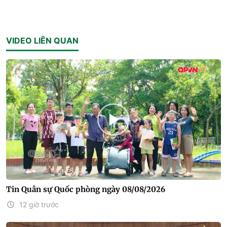
VIDEO LIÊN QUAN
Tin Quân sự Quốc phòng ngày 08/08/2026
12 giờ trước