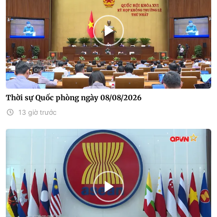
Thời sự Quốc phòng ngày 08/08/2026
13 giờ trước