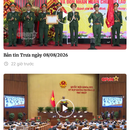
Bản tin Trưa ngày 08/08/2026
22 giờ trước