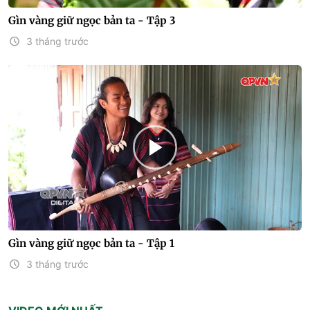
Gìn vàng giữ ngọc bản ta - Tập 3
3 tháng trước
Gìn vàng giữ ngọc bản ta - Tập 1
3 tháng trước