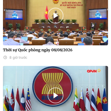
Thời sự Quốc phòng ngày 08/08/2026
8 giờ trước