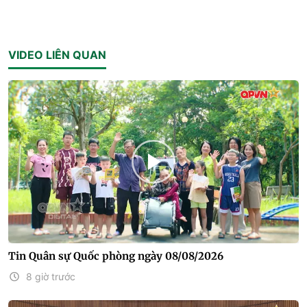
VIDEO LIÊN QUAN
Tin Quân sự Quốc phòng ngày 08/08/2026
8 giờ trước