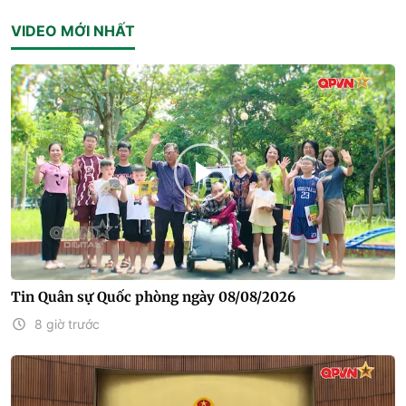
VIDEO MỚI NHẤT
Tin Quân sự Quốc phòng ngày 08/08/2026
8 giờ trước