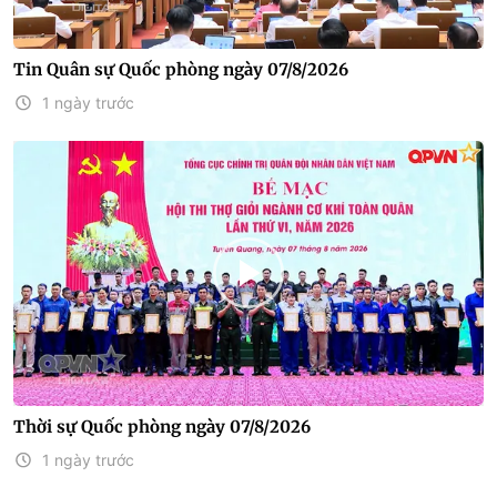
Tin Quân sự Quốc phòng ngày 07/8/2026
1 ngày trước
Thời sự Quốc phòng ngày 07/8/2026
1 ngày trước