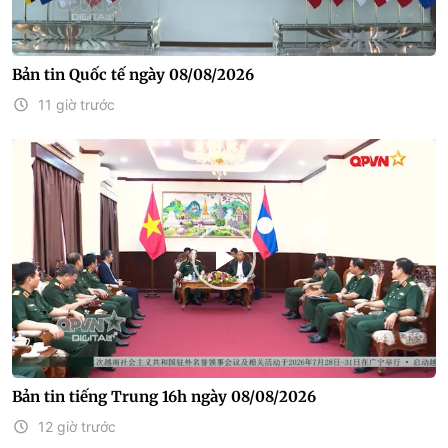
Bản tin Quốc tế ngày 08/08/2026
11 giờ trước
Bản tin tiếng Trung 16h ngày 08/08/2026
12 giờ trước