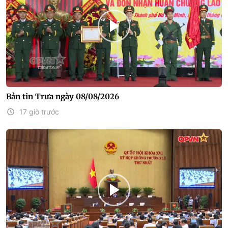
Bản tin Trưa ngày 08/08/2026
17 giờ trước