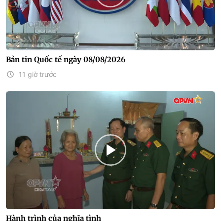
Bản tin Quốc tế ngày 08/08/2026
11 giờ trước
Hành trình của nghĩa tình