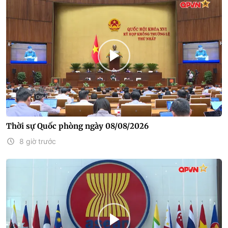
Thời sự Quốc phòng ngày 08/08/2026
8 giờ trước