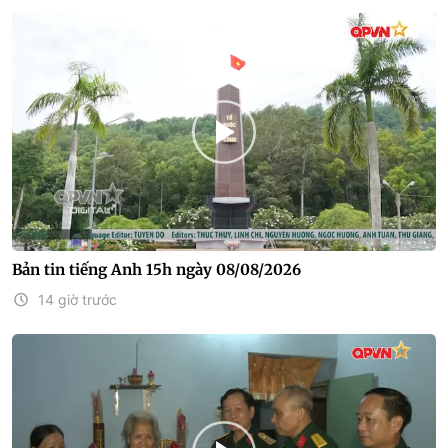
Bản tin tiếng Anh 15h ngày 08/08/2026
14 giờ trước