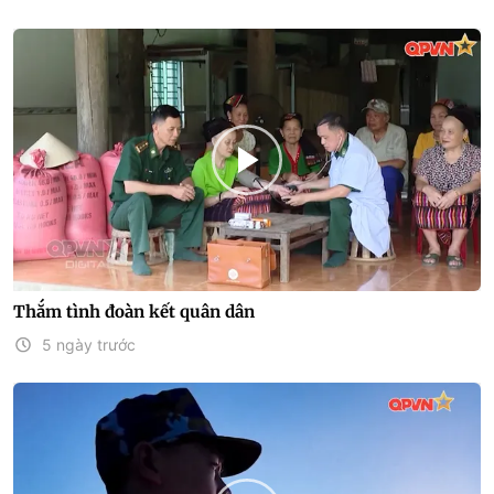
Thắm tình đoàn kết quân dân
5 ngày trước