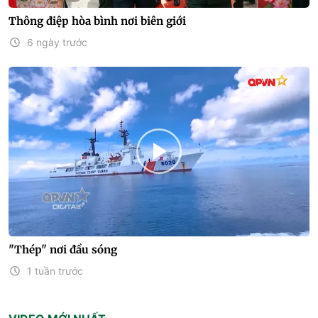
Thông điệp hòa bình nơi biên giới
6 ngày trước
"Thép" nơi đầu sóng
1 tuần trước