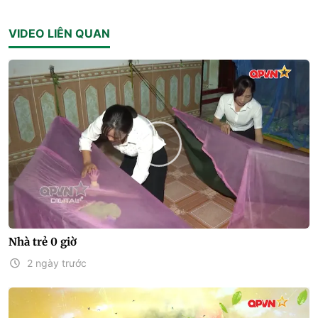
VIDEO LIÊN QUAN
Nhà trẻ 0 giờ
2 ngày trước