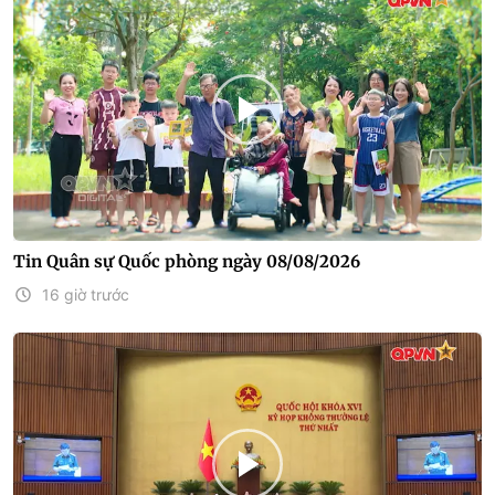
Tin Quân sự Quốc phòng ngày 08/08/2026
16 giờ trước