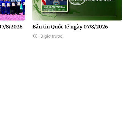
07/8/2026
Bản tin Quốc tế ngày 07/8/2026
8 giờ trước