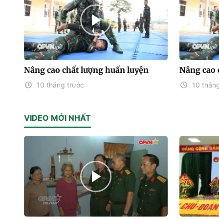
Nâng cao chất lượng huấn luyện
Nâng cao 
10 tháng trước
10 tháng
VIDEO MỚI NHẤT