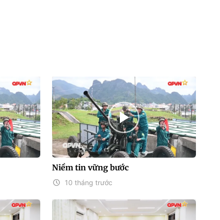
Niềm tin vững bước
10 tháng trước