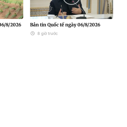
06/8/2026
Bản tin Quốc tế ngày 06/8/2026
8 giờ trước