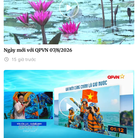
Ngày mới với QPVN 07/8/2026
15 giờ trước