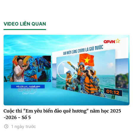
VIDEO LIÊN QUAN
Cuộc thi "Em yêu biển đảo quê hương" năm học 2025
-2026 - Số 5
1 ngày trước