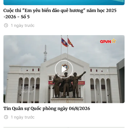
Cuộc thi "Em yêu biển đảo quê hương" năm học 2025
-2026 - Số 5
1 ngày trước
Tin Quân sự Quốc phòng ngày 06/8/2026
1 ngày trước