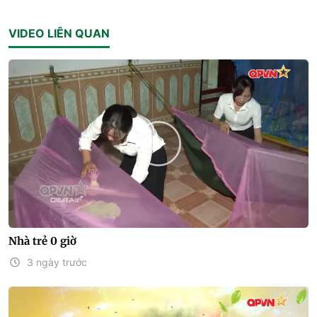
VIDEO LIÊN QUAN
Nhà trẻ 0 giờ
3 ngày trước