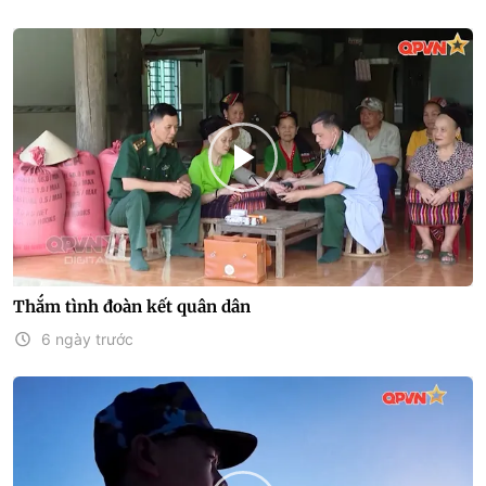
Thắm tình đoàn kết quân dân
6 ngày trước