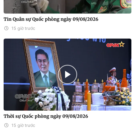
Tin Quân sự Quốc phòng ngày 09/08/2026
15 giờ trước
Thời sự Quốc phòng ngày 09/08/2026
15 giờ trước