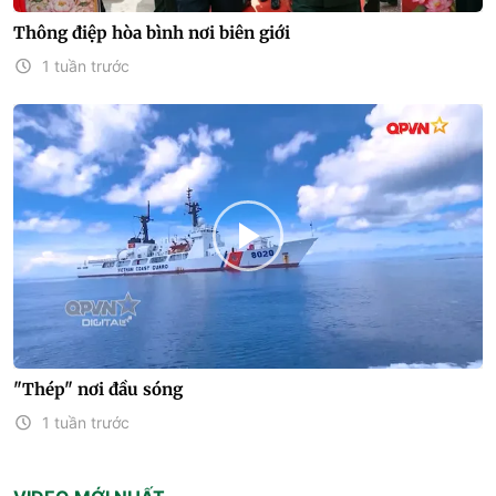
Thông điệp hòa bình nơi biên giới
1 tuần trước
"Thép" nơi đầu sóng
1 tuần trước