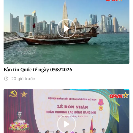
Bản tin Quốc tế ngày 05/8/2026
20 giờ trước