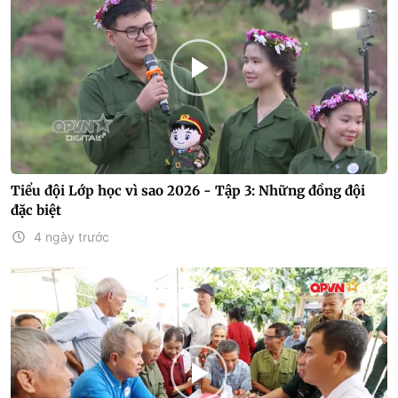
Tiểu đội Lớp học vì sao 2026 - Tập 3: Những đồng đội
đặc biệt
4 ngày trước