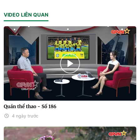
VIDEO LIÊN QUAN
Quán thể thao - Số 186
4 ngày trước