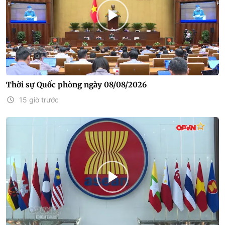
Thời sự Quốc phòng ngày 08/08/2026
15 giờ trước