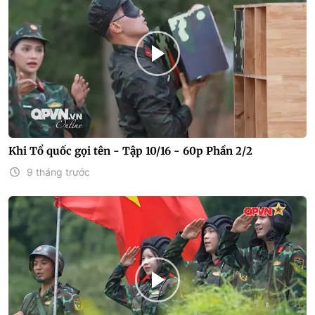
Khi Tổ quốc gọi tên - Tập 10/16 - 60p Phần 2/2
9 tháng trước