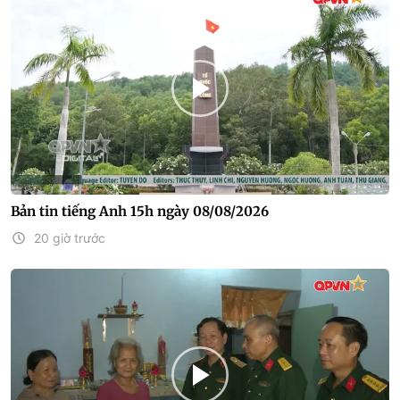
Bản tin tiếng Anh 15h ngày 08/08/2026
20 giờ trước