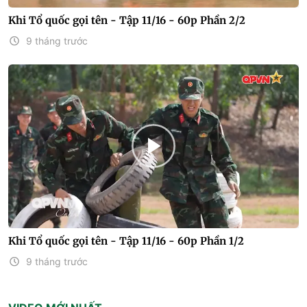
Khi Tổ quốc gọi tên - Tập 11/16 - 60p Phần 2/2
9 tháng trước
Khi Tổ quốc gọi tên - Tập 11/16 - 60p Phần 1/2
9 tháng trước