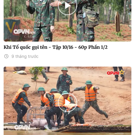
Khi Tổ quốc gọi tên - Tập 10/16 - 60p Phần 1/2
9 tháng trước