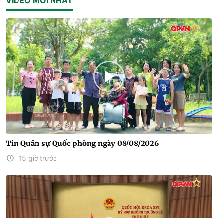
VIDEO MỚI NHẤT
Tin Quân sự Quốc phòng ngày 08/08/2026
15 giờ trước