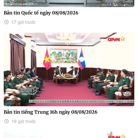
Bản tin Quốc tế ngày 08/08/2026
17 giờ trước
Bản tin tiếng Trung 16h ngày 08/08/2026
19 giờ trước