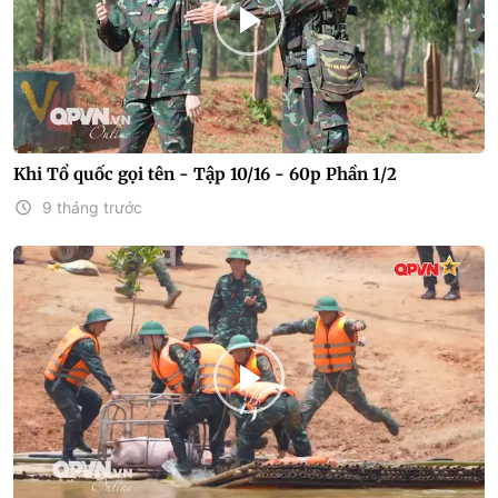
Khi Tổ quốc gọi tên - Tập 10/16 - 60p Phần 1/2
9 tháng trước