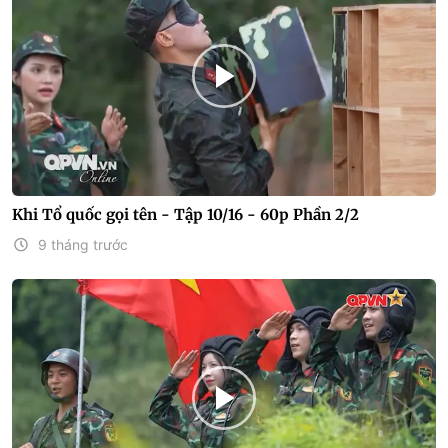
Khi Tổ quốc gọi tên - Tập 10/16 - 60p Phần 2/2
9 tháng trước