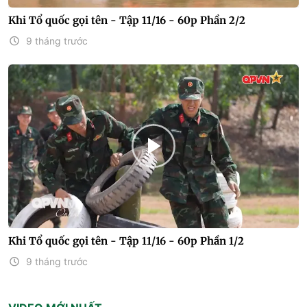
Khi Tổ quốc gọi tên - Tập 11/16 - 60p Phần 2/2
9 tháng trước
Khi Tổ quốc gọi tên - Tập 11/16 - 60p Phần 1/2
9 tháng trước