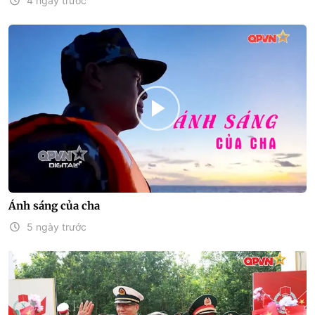
4 ngày trước
Ánh sáng của cha
5 ngày trước