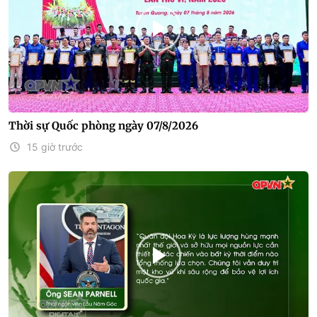
Thời sự Quốc phòng ngày 07/8/2026
15 giờ trước