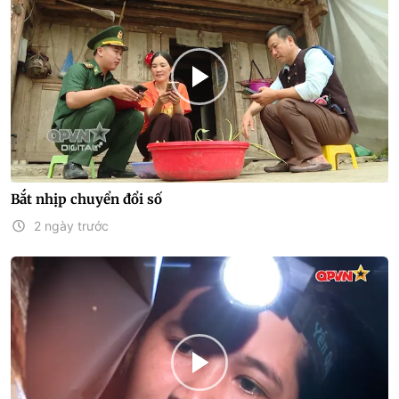
Bắt nhịp chuyển đổi số
2 ngày trước