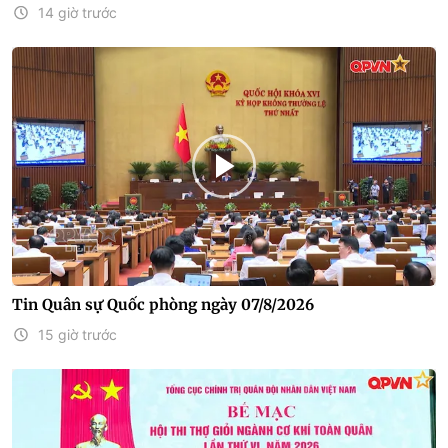
14 giờ trước
Tin Quân sự Quốc phòng ngày 07/8/2026
15 giờ trước