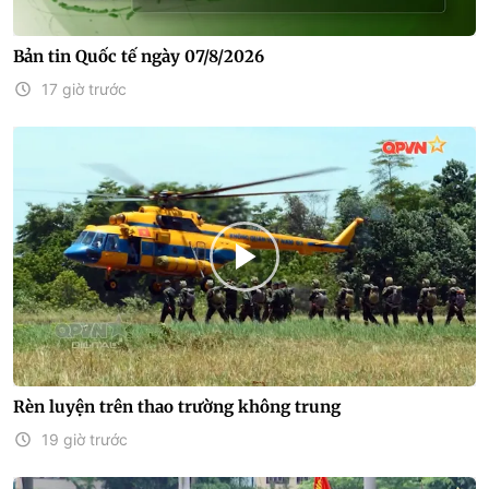
Bản tin Quốc tế ngày 07/8/2026
17 giờ trước
Rèn luyện trên thao trường không trung
19 giờ trước