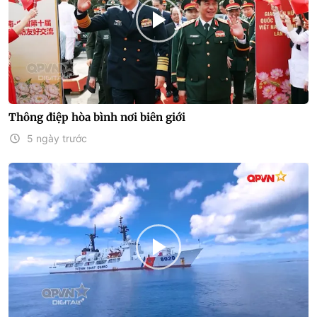
Thông điệp hòa bình nơi biên giới
5 ngày trước