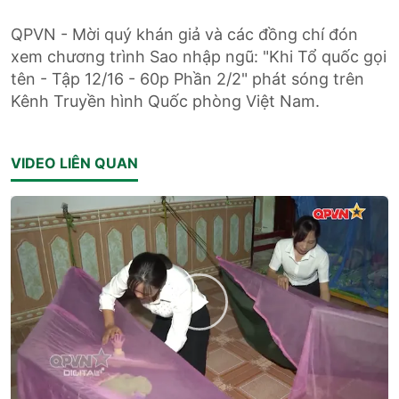
QPVN - Mời quý khán giả và các đồng chí đón
xem chương trình Sao nhập ngũ: "Khi Tổ quốc gọi
tên - Tập 12/16 - 60p Phần 2/2" phát sóng trên
Kênh Truyền hình Quốc phòng Việt Nam.
VIDEO LIÊN QUAN