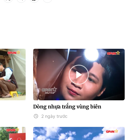
Dòng nhựa trắng vùng biên
2 ngày trước