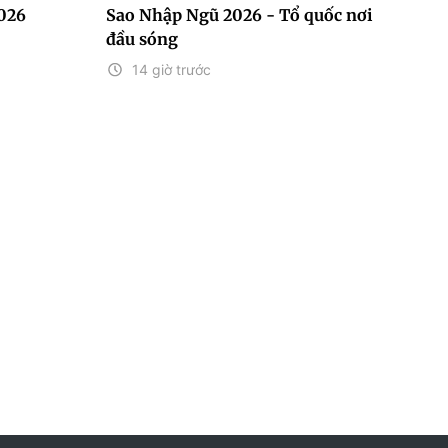
2026
Sao Nhập Ngũ 2026 - Tổ quốc nơi
đầu sóng
14 giờ trước