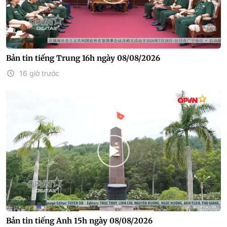
Bản tin tiếng Trung 16h ngày 08/08/2026
16 giờ trước
Bản tin tiếng Anh 15h ngày 08/08/2026