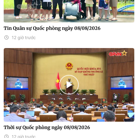
Tin Quân sự Quốc phòng ngày 08/08/2026
12 giờ trước
Thời sự Quốc phòng ngày 08/08/2026
12 giờ trước