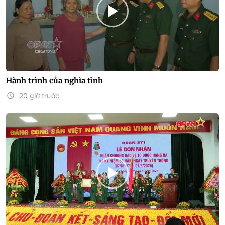
Hành trình của nghĩa tình
20 giờ trước