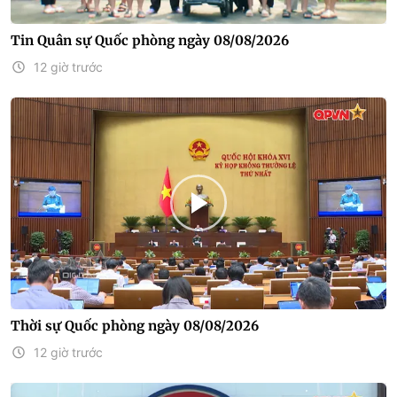
Tin Quân sự Quốc phòng ngày 08/08/2026
12 giờ trước
Thời sự Quốc phòng ngày 08/08/2026
12 giờ trước