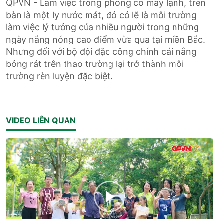
QPVN - Làm việc trong phòng có máy lạnh, trên
bàn là một ly nước mát, đó có lẽ là môi trường
làm việc lý tưởng của nhiều người trong những
ngày nắng nóng cao điểm vừa qua tại miền Bắc.
Nhưng đối với bộ đội đặc công chính cái nắng
bỏng rát trên thao trường lại trở thành môi
trường rèn luyện đặc biệt.
VIDEO LIÊN QUAN