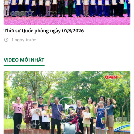
Thời sự Quốc phòng ngày 07/8/2026
1 ngày trước
VIDEO MỚI NHẤT