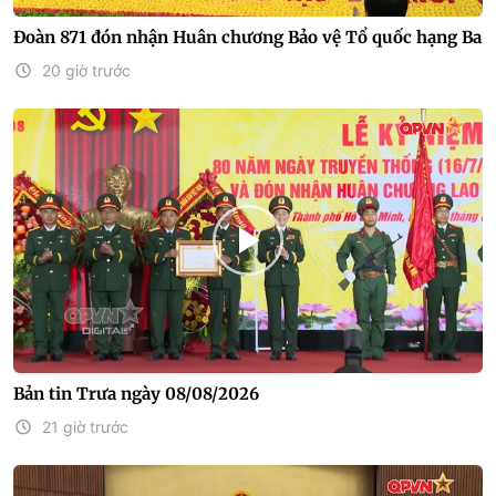
Đoàn 871 đón nhận Huân chương Bảo vệ Tổ quốc hạng Ba
20 giờ trước
Bản tin Trưa ngày 08/08/2026
21 giờ trước