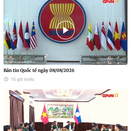
Bản tin Quốc tế ngày 08/08/2026
15 giờ trước