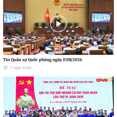
Tin Quân sự Quốc phòng ngày 07/8/2026
1 ngày trước