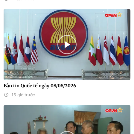
Bản tin Quốc tế ngày 08/08/2026
15 giờ trước