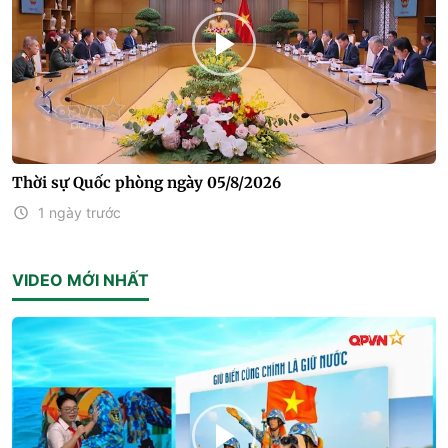
Thời sự Quốc phòng ngày 05/8/2026
1 ngày trước
VIDEO MỚI NHẤT