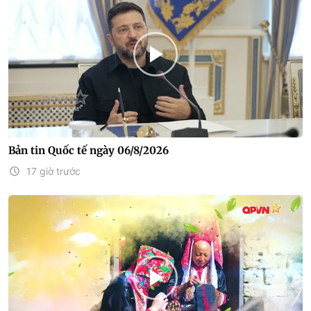
Bản tin Quốc tế ngày 06/8/2026
17 giờ trước