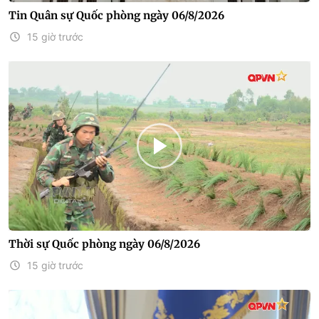
Tin Quân sự Quốc phòng ngày 06/8/2026
15 giờ trước
Thời sự Quốc phòng ngày 06/8/2026
15 giờ trước