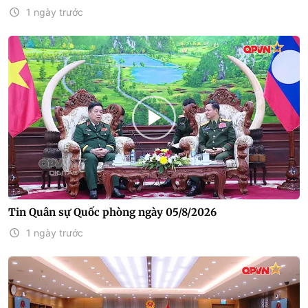
1 ngày trước
Tin Quân sự Quốc phòng ngày 05/8/2026
1 ngày trước