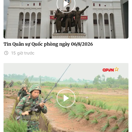
Tin Quân sự Quốc phòng ngày 06/8/2026
15 giờ trước