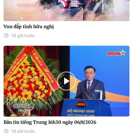
Vun đắp tình hữu nghị
18 giờ trước
Bản tin tiếng Trung 16h30 ngày 06/8/2026
19 giờ trước