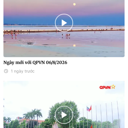
Ngày mới với QPVN 06/8/2026
1 ngày trước