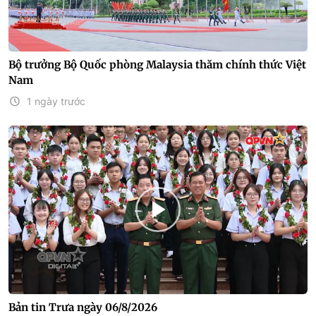
Bộ trưởng Bộ Quốc phòng Malaysia thăm chính thức Việt
Nam
1 ngày trước
Bản tin Trưa ngày 06/8/2026