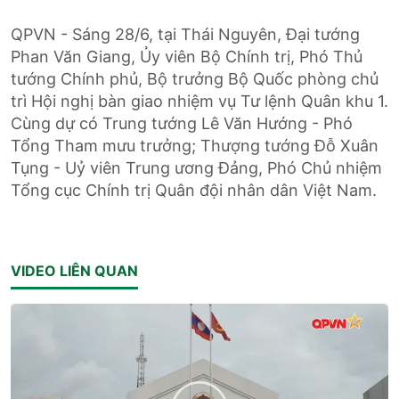
QPVN - Sáng 28/6, tại Thái Nguyên, Đại tướng
Phan Văn Giang, Ủy viên Bộ Chính trị, Phó Thủ
tướng Chính phủ, Bộ trưởng Bộ Quốc phòng chủ
trì Hội nghị bàn giao nhiệm vụ Tư lệnh Quân khu 1.
Cùng dự có Trung tướng Lê Văn Hướng - Phó
Tổng Tham mưu trưởng; Thượng tướng Đỗ Xuân
Tụng - Uỷ viên Trung ương Đảng, Phó Chủ nhiệm
Tổng cục Chính trị Quân đội nhân dân Việt Nam.
VIDEO LIÊN QUAN