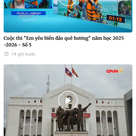
Cuộc thi "Em yêu biển đảo quê hương" năm học 2025
-2026 - Số 5
14 giờ trước