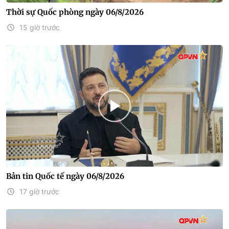
Thời sự Quốc phòng ngày 06/8/2026
15 giờ trước
Bản tin Quốc tế ngày 06/8/2026
17 giờ trước