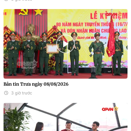
Bản tin Trưa ngày 08/08/2026
3 giờ trước