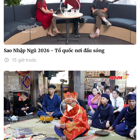
Sao Nhập Ngũ 2026 - Tổ quốc nơi đầu sóng
15 giờ trước