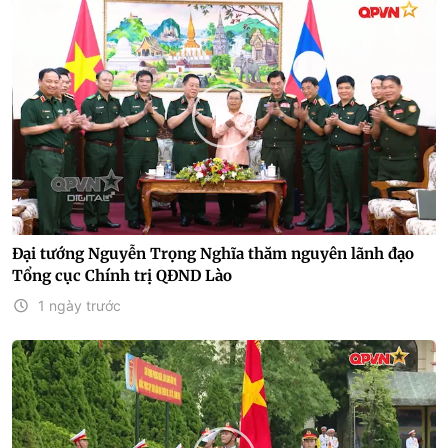
Đại tướng Nguyễn Trọng Nghĩa thăm nguyên lãnh đạo
Tổng cục Chính trị QĐND Lào
1 ngày trước