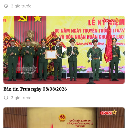
3 giờ trước
Bản tin Trưa ngày 08/08/2026
3 giờ trước