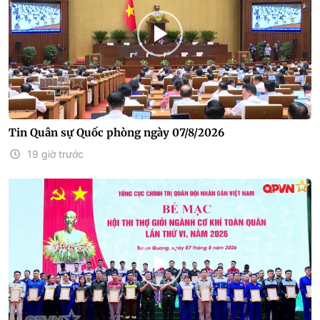
Tin Quân sự Quốc phòng ngày 07/8/2026
19 giờ trước