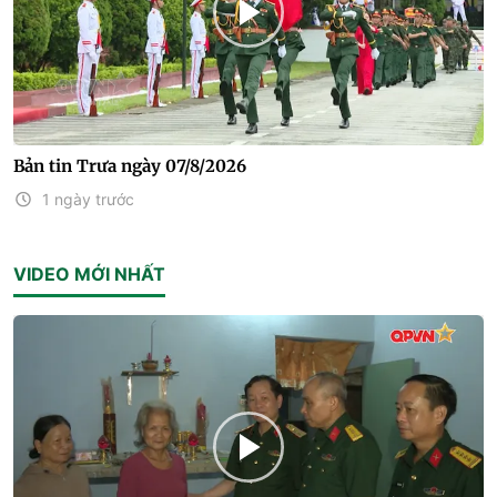
Bản tin Trưa ngày 07/8/2026
1 ngày trước
VIDEO MỚI NHẤT