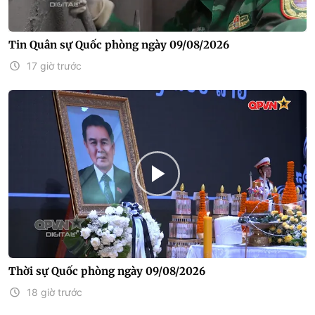
Tin Quân sự Quốc phòng ngày 09/08/2026
17 giờ trước
Thời sự Quốc phòng ngày 09/08/2026
18 giờ trước