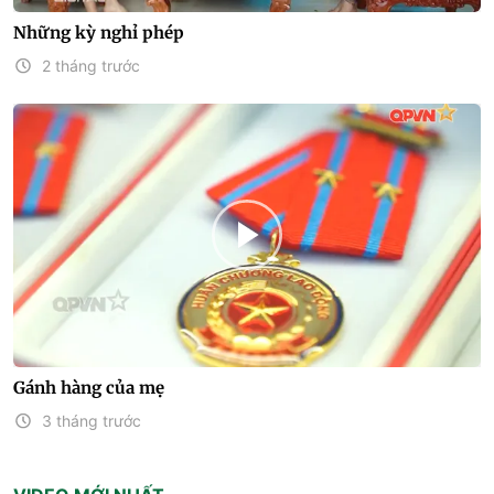
Những kỳ nghỉ phép
2 tháng trước
Gánh hàng của mẹ
3 tháng trước