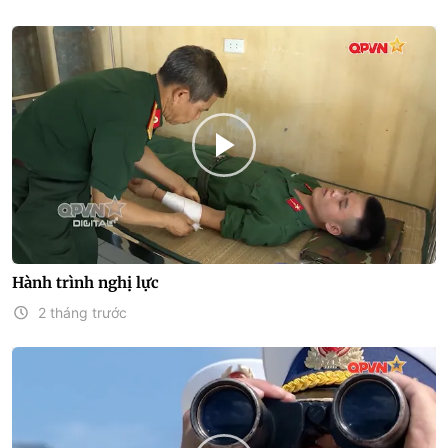
Hành trình nghị lực
2 tháng trước