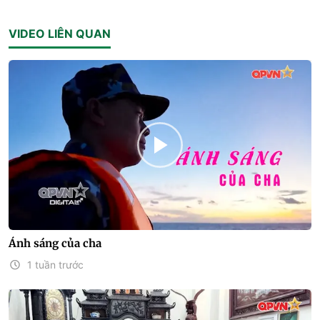
VIDEO LIÊN QUAN
Ánh sáng của cha
1 tuần trước