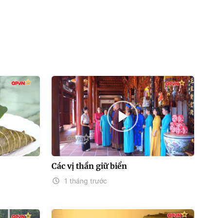
Các vị thần giữ biển
1 tháng trước