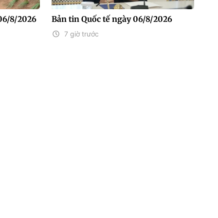
06/8/2026
Bản tin Quốc tế ngày 06/8/2026
7 giờ trước