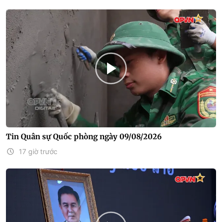
Tin Quân sự Quốc phòng ngày 09/08/2026
17 giờ trước