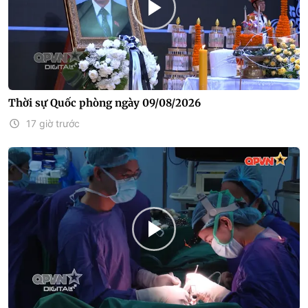
Thời sự Quốc phòng ngày 09/08/2026
17 giờ trước