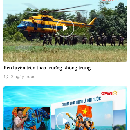
Rèn luyện trên thao trường không trung
2 ngày trước