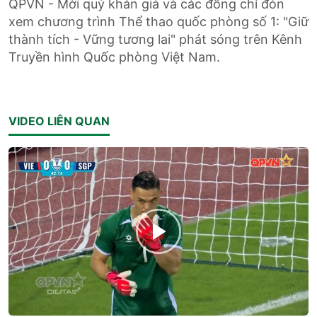
QPVN - Mời quý khán giả và các đồng chí đón
xem chương trình Thể thao quốc phòng số 1: "Giữ
thành tích - Vững tương lai" phát sóng trên Kênh
Truyền hình Quốc phòng Việt Nam.
VIDEO LIÊN QUAN