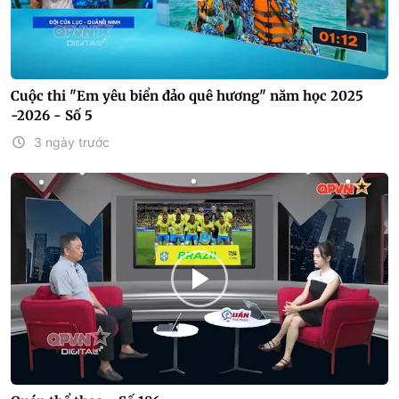
Cuộc thi "Em yêu biển đảo quê hương" năm học 2025
-2026 - Số 5
3 ngày trước