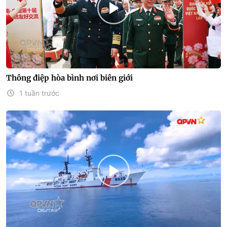
Thông điệp hòa bình nơi biên giới
1 tuần trước