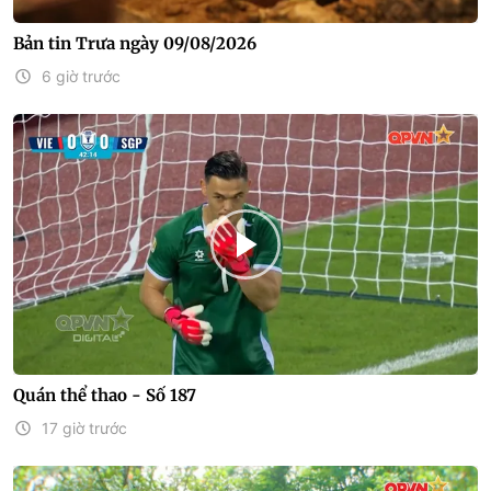
Bản tin Trưa ngày 09/08/2026
6 giờ trước
Quán thể thao - Số 187
17 giờ trước