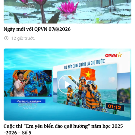
Ngày mới với QPVN 07/8/2026
12 giờ trước
Cuộc thi "Em yêu biển đảo quê hương" năm học 2025
-2026 - Số 5