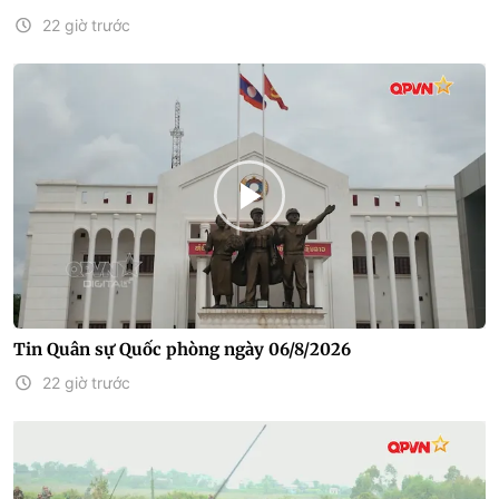
22 giờ trước
Tin Quân sự Quốc phòng ngày 06/8/2026
22 giờ trước