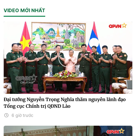
VIDEO MỚI NHẤT
Đại tướng Nguyễn Trọng Nghĩa thăm nguyên lãnh đạo
Tổng cục Chính trị QĐND Lào
6 giờ trước