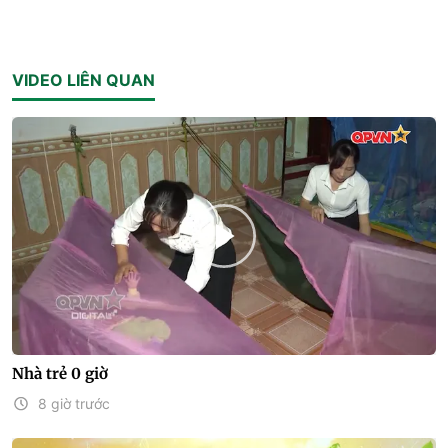
VIDEO LIÊN QUAN
Nhà trẻ 0 giờ
8 giờ trước