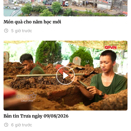
Món quà cho năm học mới
5 giờ trước
Bản tin Trưa ngày 09/08/2026
6 giờ trước