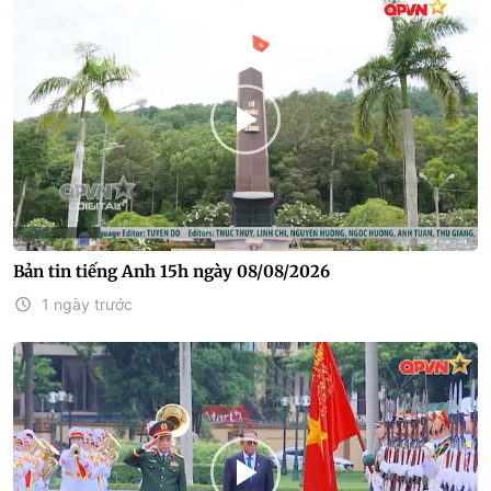
Bản tin tiếng Anh 15h ngày 08/08/2026
1 ngày trước