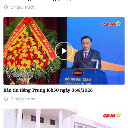
2 ngày trước
Bản tin tiếng Trung 16h30 ngày 06/8/2026
3 ngày trước