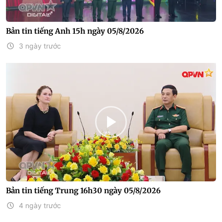
Bản tin tiếng Anh 15h ngày 05/8/2026
3 ngày trước
Bản tin tiếng Trung 16h30 ngày 05/8/2026
4 ngày trước