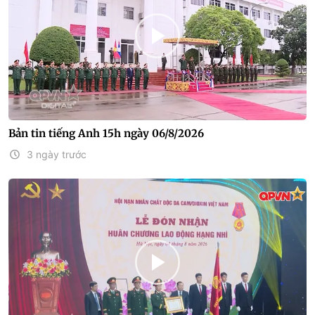
Bản tin tiếng Anh 15h ngày 06/8/2026
3 ngày trước