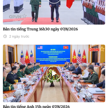
Bản tin tiếng Trung 16h30 ngày 07/8/2026
2 ngày trước
Bản tin tiếng Anh 15h ngày 07/8/2026