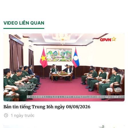
VIDEO LIÊN QUAN
Bản tin tiếng Trung 16h ngày 08/08/2026
1 ngày trước