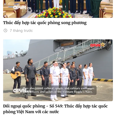
Thúc đẩy hợp tác quốc phòng song phương
7 tháng trước
Đối ngoại quốc phòng - Số 549: Thúc đẩy hợp tác quốc
phòng Việt Nam với các nước