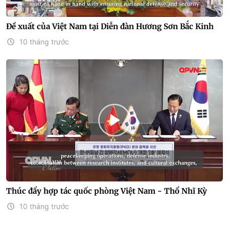
Đề xuất của Việt Nam tại Diễn đàn Hương Sơn Bắc Kinh
10 tháng trước
Thúc đẩy hợp tác quốc phòng Việt Nam - Thổ Nhĩ Kỳ
10 tháng trước