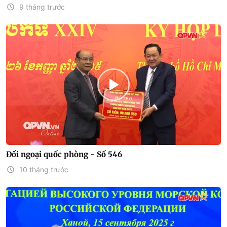
9 tháng trước
Đối ngoại quốc phòng - Số 546
10 tháng trước