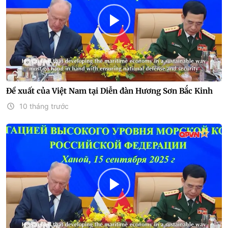
Đề xuất của Việt Nam tại Diễn đàn Hương Sơn Bắc Kinh
10 tháng trước