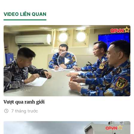
VIDEO LIÊN QUAN
Vượt qua ranh giới
7 tháng trước