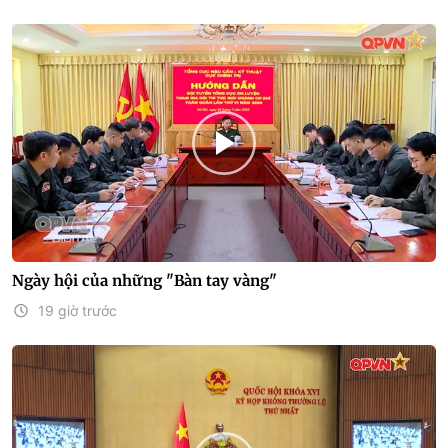
Ngày hội của những "Bàn tay vàng"
19 giờ trước