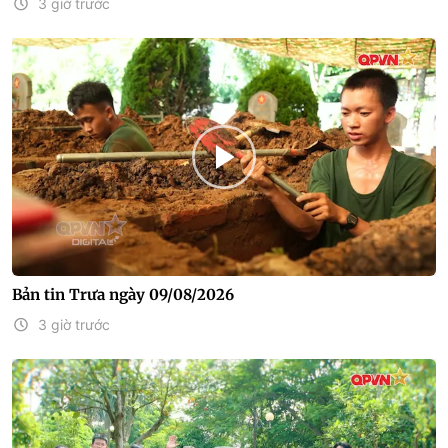
3 giờ trước
Bản tin Trưa ngày 09/08/2026
3 giờ trước