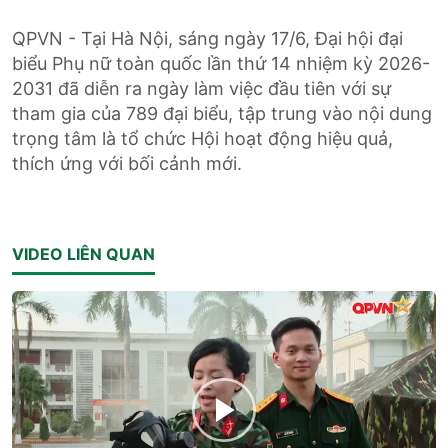
QPVN - Tại Hà Nội, sáng ngày 17/6, Đại hội đại
biểu Phụ nữ toàn quốc lần thứ 14 nhiệm kỳ 2026-
2031 đã diễn ra ngày làm việc đầu tiên với sự
tham gia của 789 đại biểu, tập trung vào nội dung
trọng tâm là tổ chức Hội hoạt động hiệu quả,
thích ứng với bối cảnh mới.
VIDEO LIÊN QUAN