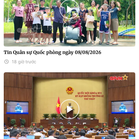
Tin Quân sự Quốc phòng ngày 08/08/2026
18 giờ trước