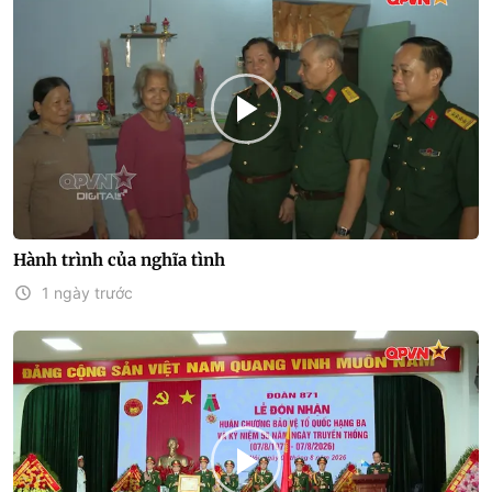
Hành trình của nghĩa tình
1 ngày trước