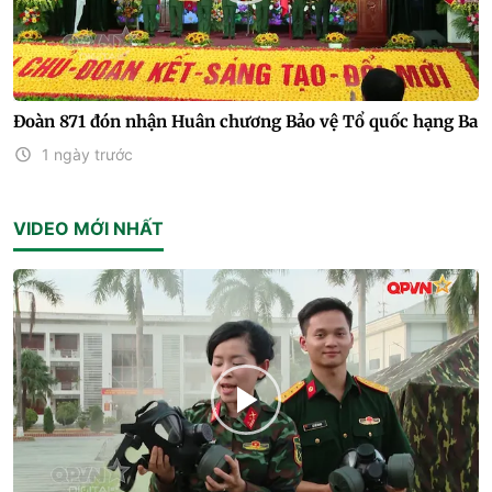
Đoàn 871 đón nhận Huân chương Bảo vệ Tổ quốc hạng Ba
1 ngày trước
VIDEO MỚI NHẤT