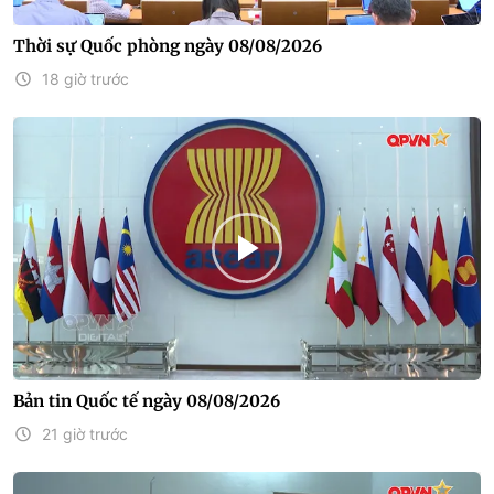
Thời sự Quốc phòng ngày 08/08/2026
18 giờ trước
Bản tin Quốc tế ngày 08/08/2026
21 giờ trước