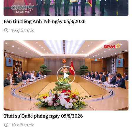
Bản tin tiếng Anh 15h ngày 05/8/2026
10 giờ trước
Thời sự Quốc phòng ngày 05/8/2026
10 giờ trước