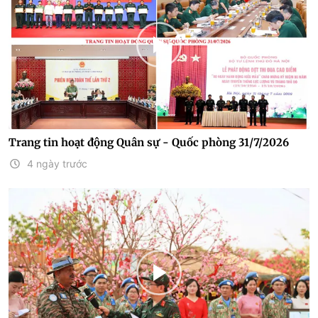
Trang tin hoạt động Quân sự - Quốc phòng 31/7/2026
4 ngày trước