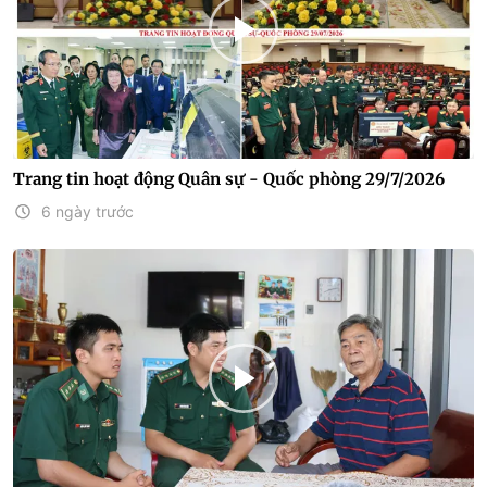
Trang tin hoạt động Quân sự - Quốc phòng 29/7/2026
6 ngày trước