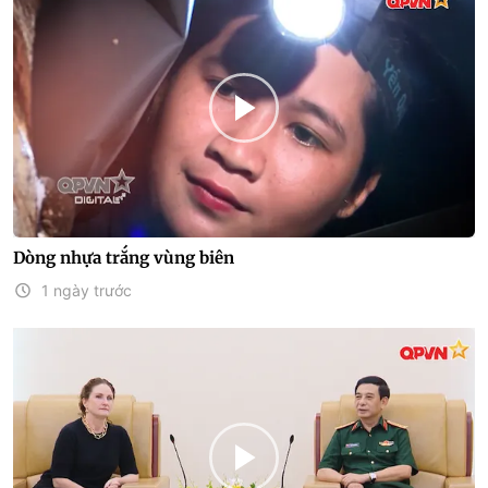
Dòng nhựa trắng vùng biên
1 ngày trước