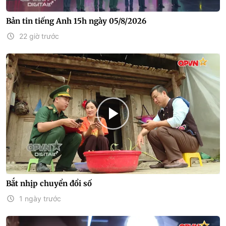
Bản tin tiếng Anh 15h ngày 05/8/2026
22 giờ trước
Bắt nhịp chuyển đổi số
1 ngày trước