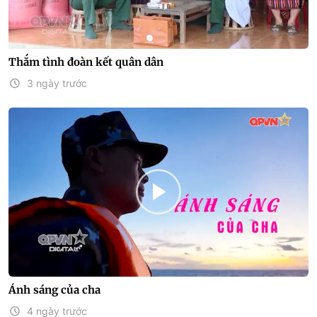
Thắm tình đoàn kết quân dân
3 ngày trước
Ánh sáng của cha
4 ngày trước