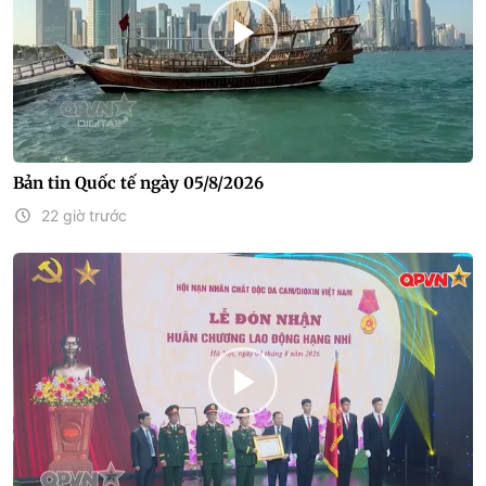
Bản tin Quốc tế ngày 05/8/2026
22 giờ trước