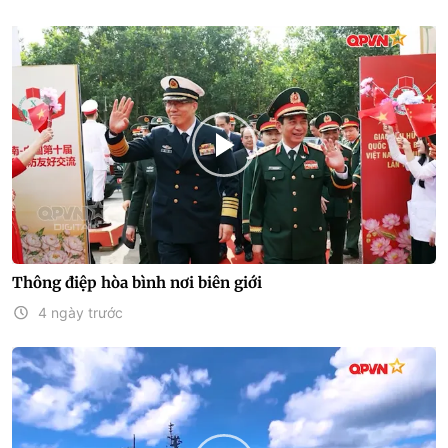
Thông điệp hòa bình nơi biên giới
4 ngày trước