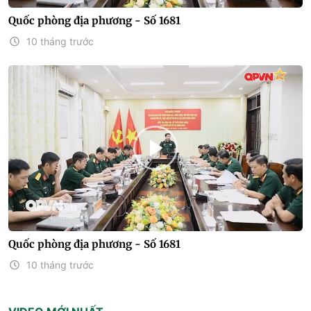
Quốc phòng địa phương - Số 1681
10 tháng trước
Quốc phòng địa phương - Số 1681
10 tháng trước