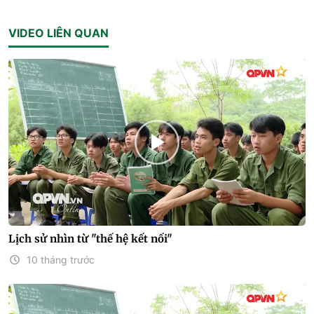
VIDEO LIÊN QUAN
Lịch sử nhìn từ "thế hệ kết nối"
10 tháng trước