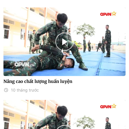
Nâng cao chất lượng huấn luyện
10 tháng trước