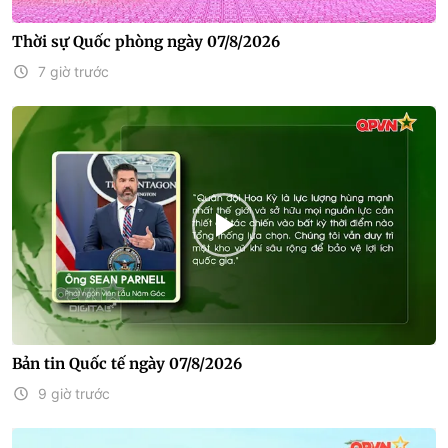
Thời sự Quốc phòng ngày 07/8/2026
7 giờ trước
Bản tin Quốc tế ngày 07/8/2026
9 giờ trước