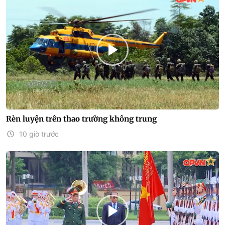
Rèn luyện trên thao trường không trung
10 giờ trước