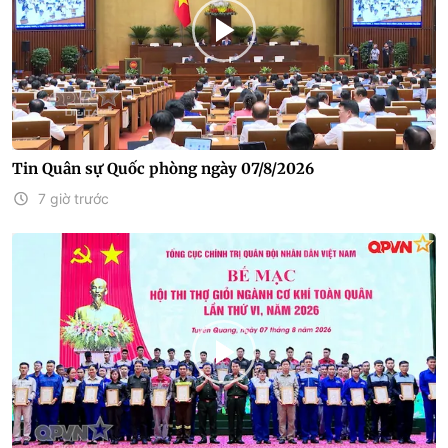
Tin Quân sự Quốc phòng ngày 07/8/2026
7 giờ trước