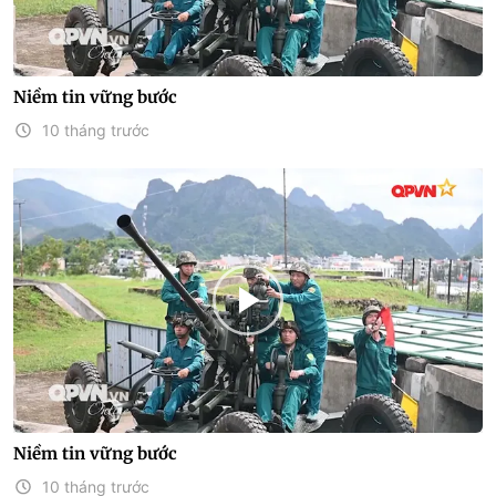
Niềm tin vững bước
10 tháng trước
Niềm tin vững bước
10 tháng trước