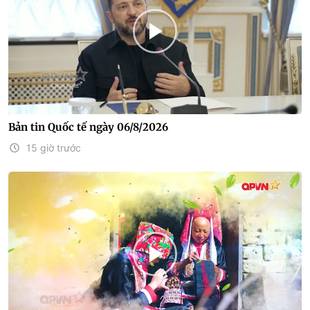
Bản tin Quốc tế ngày 06/8/2026
15 giờ trước