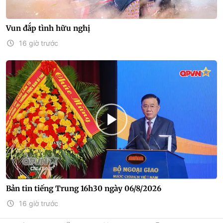
Vun đắp tình hữu nghị
16 giờ trước
Bản tin tiếng Trung 16h30 ngày 06/8/2026
16 giờ trước