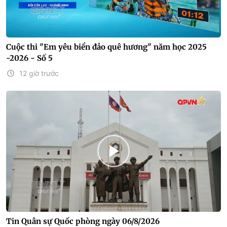
Cuộc thi "Em yêu biển đảo quê hương" năm học 2025
-2026 - Số 5
12 giờ trước
Tin Quân sự Quốc phòng ngày 06/8/2026