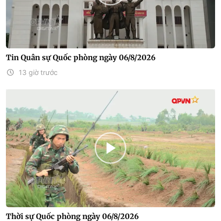
Tin Quân sự Quốc phòng ngày 06/8/2026
13 giờ trước
Thời sự Quốc phòng ngày 06/8/2026