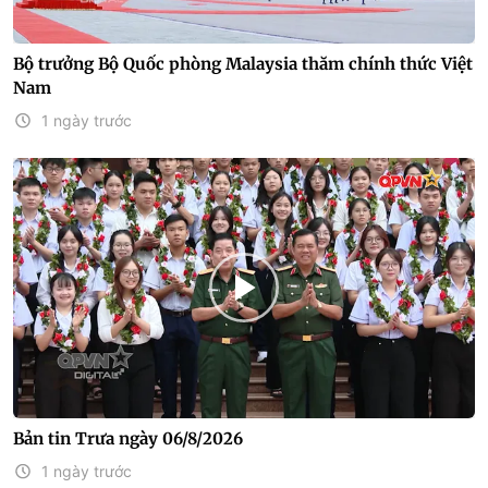
Bộ trưởng Bộ Quốc phòng Malaysia thăm chính thức Việt
Nam
1 ngày trước
Bản tin Trưa ngày 06/8/2026
1 ngày trước