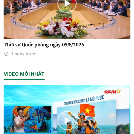
Thời sự Quốc phòng ngày 05/8/2026
1 ngày trước
VIDEO MỚI NHẤT