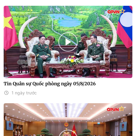
Tin Quân sự Quốc phòng ngày 05/8/2026
1 ngày trước