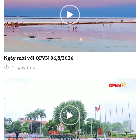
Ngày mới với QPVN 06/8/2026
1 ngày trước