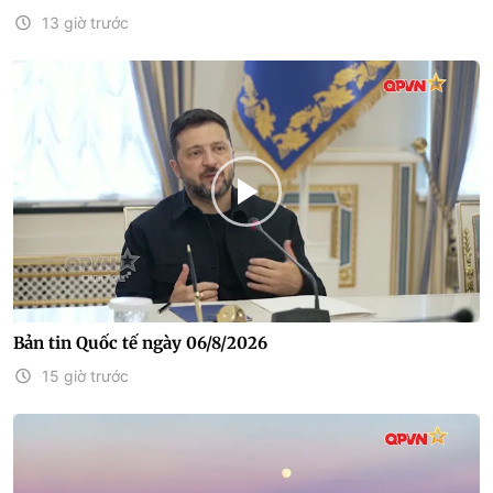
13 giờ trước
Bản tin Quốc tế ngày 06/8/2026
15 giờ trước