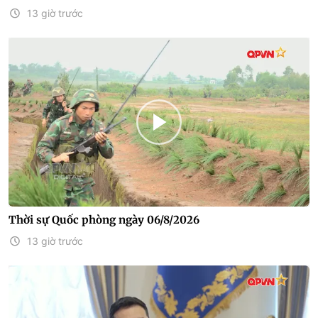
13 giờ trước
Thời sự Quốc phòng ngày 06/8/2026
13 giờ trước