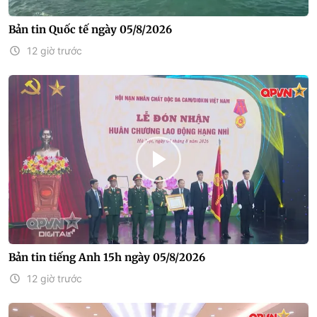
Bản tin Quốc tế ngày 05/8/2026
12 giờ trước
Bản tin tiếng Anh 15h ngày 05/8/2026
12 giờ trước