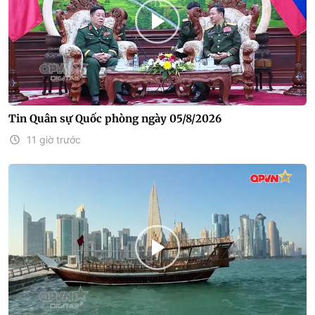
Tin Quân sự Quốc phòng ngày 05/8/2026
11 giờ trước