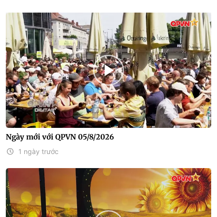
Ngày mới với QPVN 05/8/2026
1 ngày trước