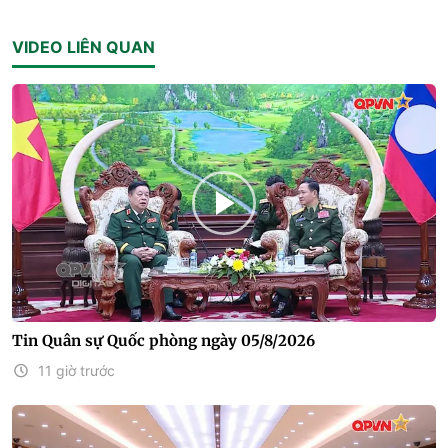
VIDEO LIÊN QUAN
Tin Quân sự Quốc phòng ngày 05/8/2026
11 giờ trước