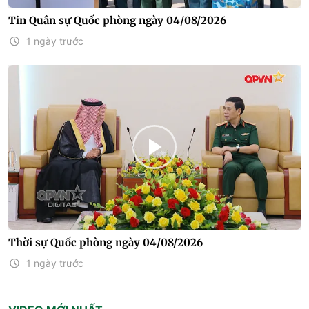
Tin Quân sự Quốc phòng ngày 04/08/2026
1 ngày trước
Thời sự Quốc phòng ngày 04/08/2026
1 ngày trước