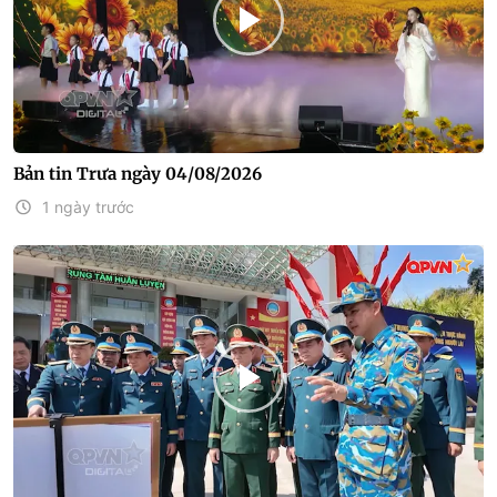
Bản tin Trưa ngày 04/08/2026
1 ngày trước