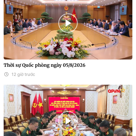
Thời sự Quốc phòng ngày 05/8/2026
12 giờ trước