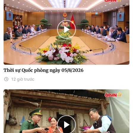
Thời sự Quốc phòng ngày 05/8/2026
12 giờ trước