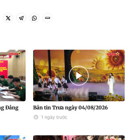
ng Đảng
Bản tin Trưa ngày 04/08/2026
1 ngày trước