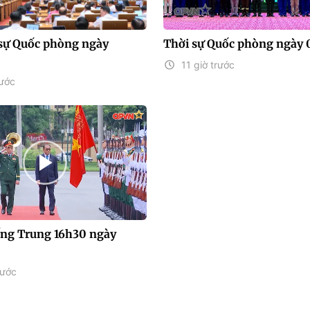
sự Quốc phòng ngày
Thời sự Quốc phòng ngày 
11 giờ trước
rước
iếng Trung 16h30 ngày
rước