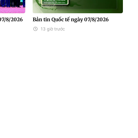
07/8/2026
Bản tin Quốc tế ngày 07/8/2026
13 giờ trước