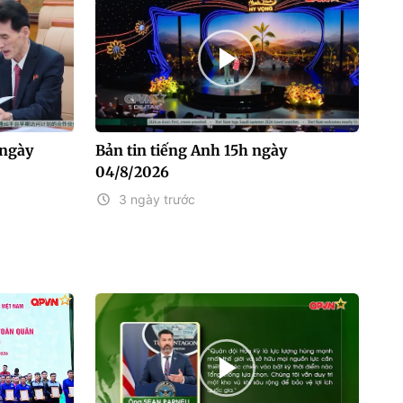
 ngày
Bản tin tiếng Anh 15h ngày
04/8/2026
3 ngày trước