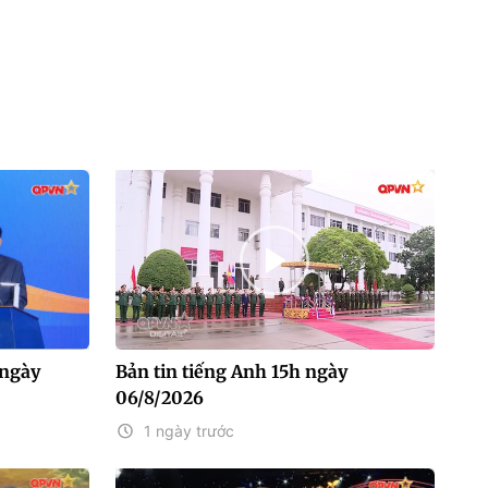
 ngày
Bản tin tiếng Anh 15h ngày
06/8/2026
1 ngày trước