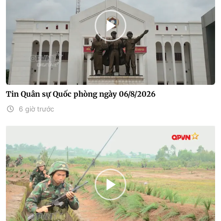
Tin Quân sự Quốc phòng ngày 06/8/2026
6 giờ trước