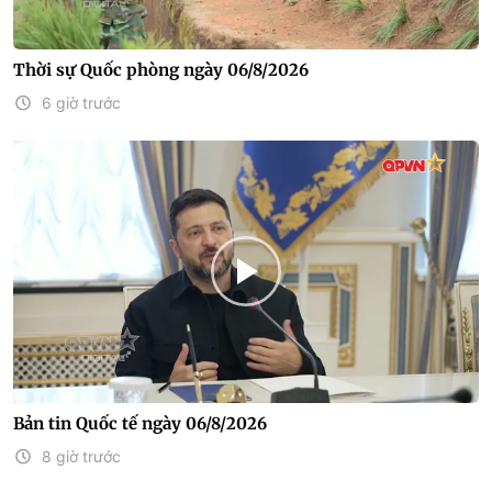
Thời sự Quốc phòng ngày 06/8/2026
6 giờ trước
Bản tin Quốc tế ngày 06/8/2026
8 giờ trước