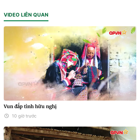
VIDEO LIÊN QUAN
Vun đắp tình hữu nghị
10 giờ trước