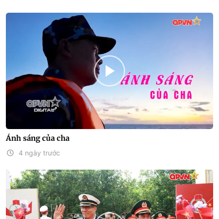
Ánh sáng của cha
4 ngày trước