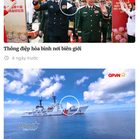
Thông điệp hòa bình nơi biên giới
4 ngày trước