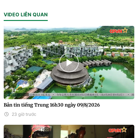
VIDEO LIÊN QUAN
Bản tin tiếng Trung 16h30 ngày 09/8/2026
23 giờ trước