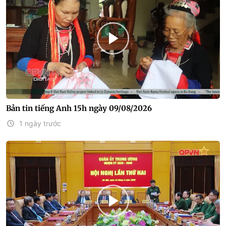
Bản tin tiếng Anh 15h ngày 09/08/2026
1 ngày trước