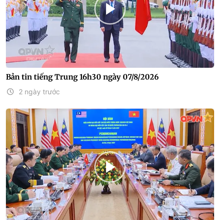
Bản tin tiếng Trung 16h30 ngày 07/8/2026
2 ngày trước