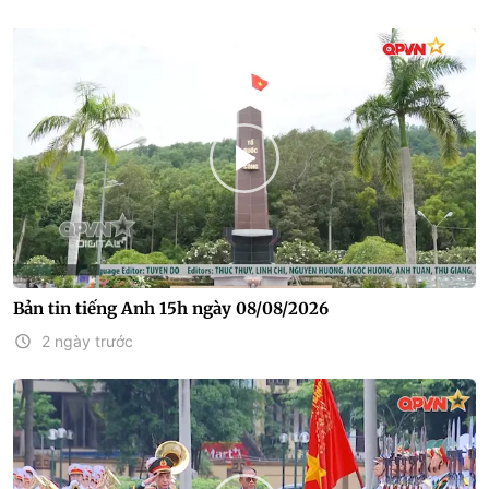
Bản tin tiếng Anh 15h ngày 08/08/2026
2 ngày trước