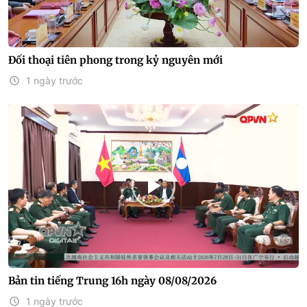
Đối thoại tiên phong trong kỷ nguyên mới
1 ngày trước
Bản tin tiếng Trung 16h ngày 08/08/2026
1 ngày trước