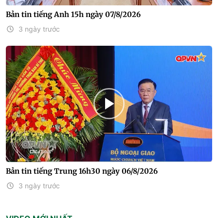
Bản tin tiếng Anh 15h ngày 07/8/2026
3 ngày trước
Bản tin tiếng Trung 16h30 ngày 06/8/2026
3 ngày trước