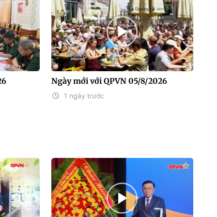
26
Ngày mới với QPVN 05/8/2026
1 ngày trước