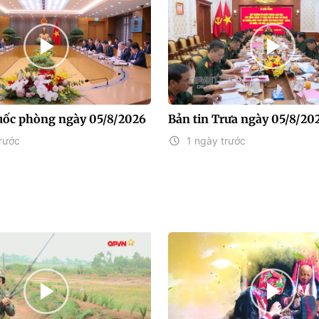
uốc phòng ngày 05/8/2026
Bản tin Trưa ngày 05/8/20
rước
1 ngày trước