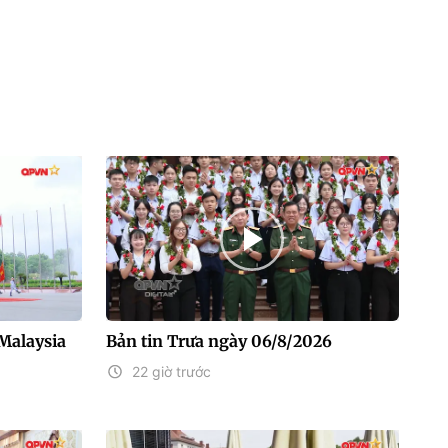
Malaysia
Bản tin Trưa ngày 06/8/2026
22 giờ trước