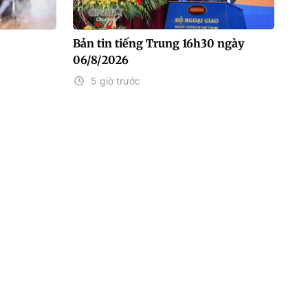
Bản tin tiếng Trung 16h30 ngày
06/8/2026
5 giờ trước