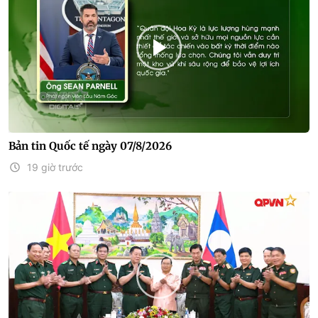
Bản tin Quốc tế ngày 07/8/2026
19 giờ trước