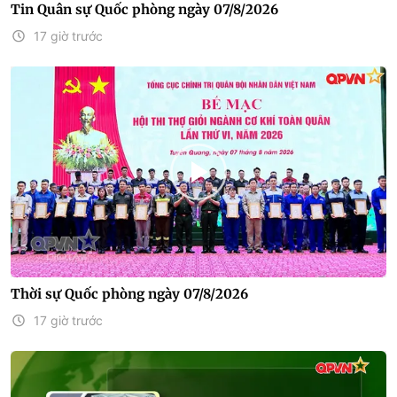
Tin Quân sự Quốc phòng ngày 07/8/2026
17 giờ trước
Thời sự Quốc phòng ngày 07/8/2026
17 giờ trước