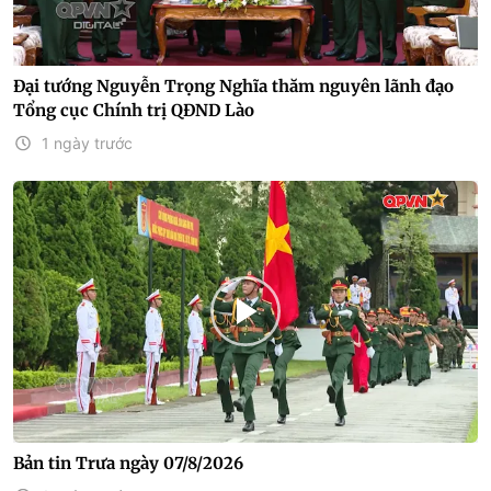
Đại tướng Nguyễn Trọng Nghĩa thăm nguyên lãnh đạo
Tổng cục Chính trị QĐND Lào
1 ngày trước
Bản tin Trưa ngày 07/8/2026