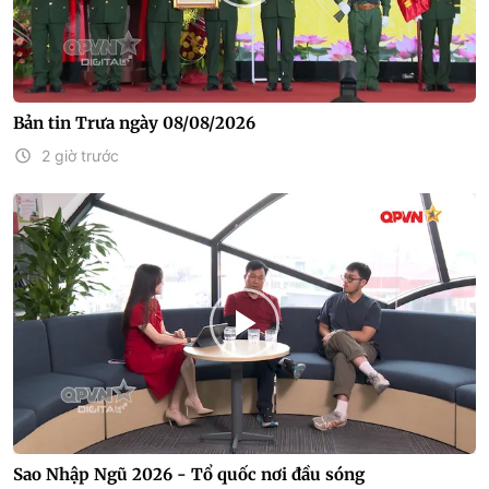
Bản tin Trưa ngày 08/08/2026
2 giờ trước
Sao Nhập Ngũ 2026 - Tổ quốc nơi đầu sóng