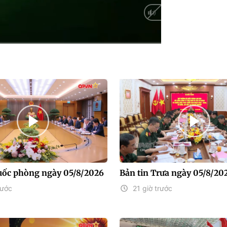
Auto
uốc phòng ngày 05/8/2026
Bản tin Trưa ngày 05/8/20
rước
21 giờ trước