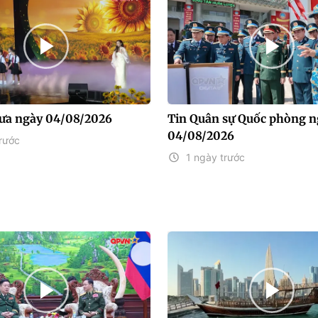
rưa ngày 04/08/2026
Tin Quân sự Quốc phòng n
04/08/2026
rước
1 ngày trước