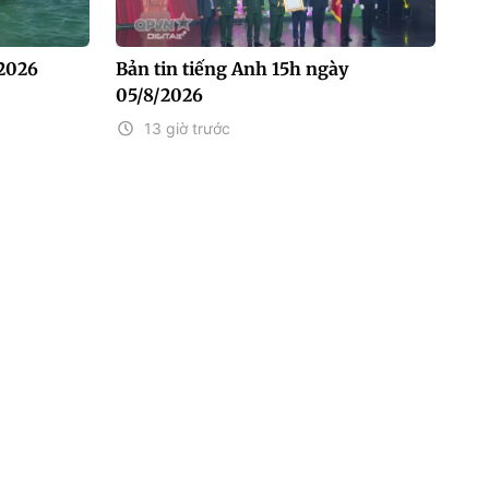
/2026
Bản tin tiếng Anh 15h ngày
05/8/2026
13 giờ trước