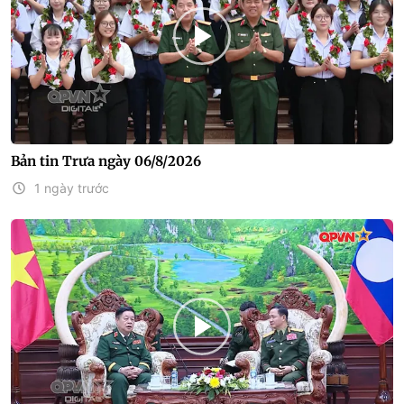
Bản tin Trưa ngày 06/8/2026
1 ngày trước