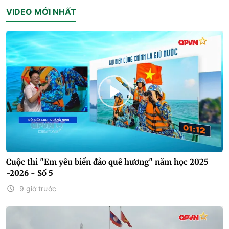
VIDEO MỚI NHẤT
Cuộc thi "Em yêu biển đảo quê hương" năm học 2025
-2026 - Số 5
9 giờ trước