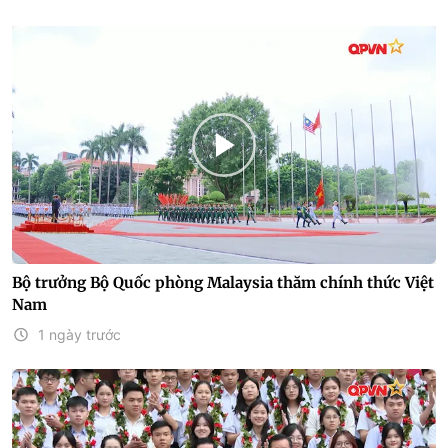
Bộ trưởng Bộ Quốc phòng Malaysia thăm chính thức Việt
Nam
1 ngày trước