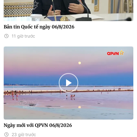
Bản tin Quốc tế ngày 06/8/2026
11 giờ trước
Ngày mới với QPVN 06/8/2026
23 giờ trước