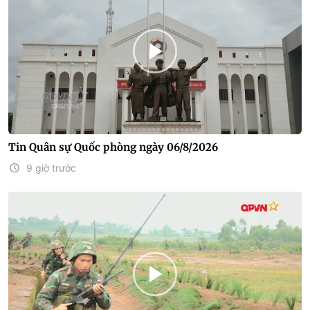
Tin Quân sự Quốc phòng ngày 06/8/2026
9 giờ trước