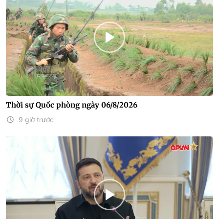
Thời sự Quốc phòng ngày 06/8/2026
9 giờ trước