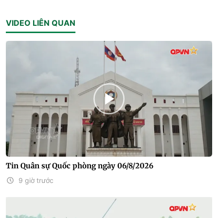
VIDEO LIÊN QUAN
Tin Quân sự Quốc phòng ngày 06/8/2026
9 giờ trước