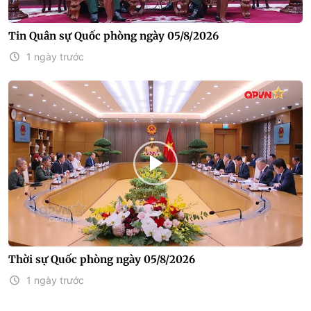
Tin Quân sự Quốc phòng ngày 05/8/2026
1 ngày trước
Thời sự Quốc phòng ngày 05/8/2026
1 ngày trước