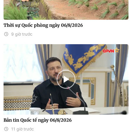
Thời sự Quốc phòng ngày 06/8/2026
9 giờ trước
Bản tin Quốc tế ngày 06/8/2026
11 giờ trước