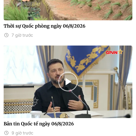
Thời sự Quốc phòng ngày 06/8/2026
7 giờ trước
Bản tin Quốc tế ngày 06/8/2026
9 giờ trước