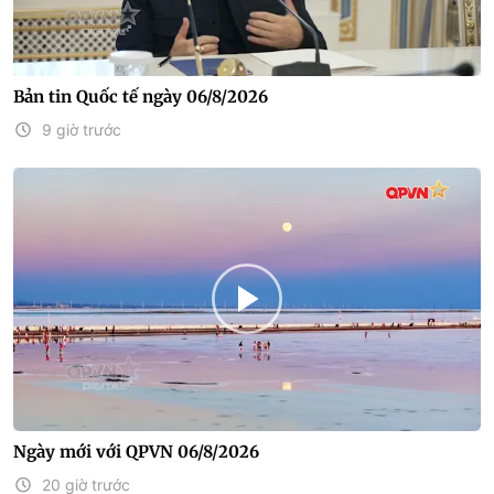
Bản tin Quốc tế ngày 06/8/2026
9 giờ trước
Ngày mới với QPVN 06/8/2026
20 giờ trước