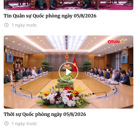
Tin Quân sự Quốc phòng ngày 05/8/2026
1 ngày trước
Thời sự Quốc phòng ngày 05/8/2026
1 ngày trước