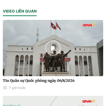
VIDEO LIÊN QUAN
Tin Quân sự Quốc phòng ngày 06/8/2026
7 giờ trước