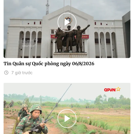
Tin Quân sự Quốc phòng ngày 06/8/2026
7 giờ trước