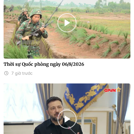
Thời sự Quốc phòng ngày 06/8/2026
7 giờ trước