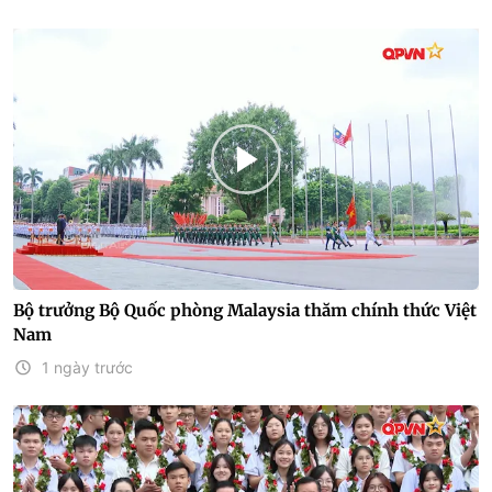
Bộ trưởng Bộ Quốc phòng Malaysia thăm chính thức Việt
Nam
1 ngày trước