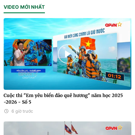
VIDEO MỚI NHẤT
Cuộc thi "Em yêu biển đảo quê hương" năm học 2025
-2026 - Số 5
6 giờ trước