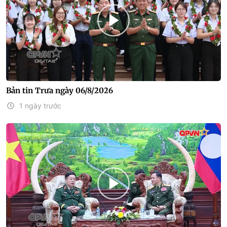
Bản tin Trưa ngày 06/8/2026
1 ngày trước