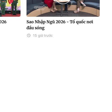
2026
Sao Nhập Ngũ 2026 - Tổ quốc nơi
đầu sóng
15 giờ trước