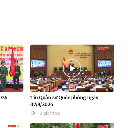
2026
Tin Quân sự Quốc phòng ngày
07/8/2026
19 giờ trước